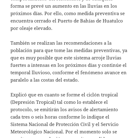
forma se prevé un aumento en las lluvias en los
próximos días. Por ello, como medida preventiva se
encuentra cerrado el Puerto de Bahías de Huatulco
por oleaje elevado.
También se realizan las recomendaciones a la
población para que tome las medidas preventivas, ya
que es muy posible que este sistema arroje lluvias
fuertes a intensas en los próximos días y continúe el
temporal lluvioso, conforme el fenómeno avance en
paralelo a las costas del estado.
Explicó que en cuanto se forme el ciclón tropical
(Depresión Tropical) tal como lo establece el
protocolo, se emitirán los avisos de alertamiento
cada tres o seis horas conforme lo indique el
Sistema Nacional de Protección Civil y el Servicio
Meteorológico Nacional. Por el momento solo se