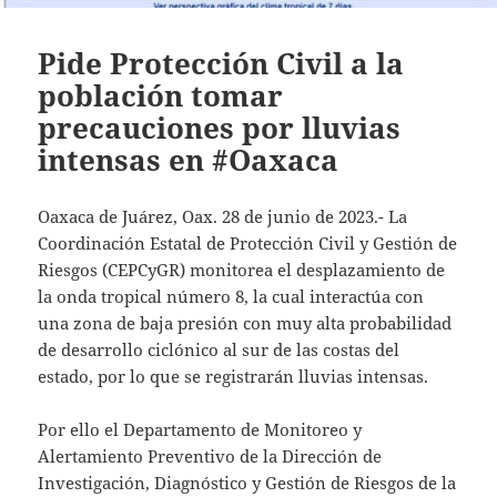
Pide Protección Civil a la
población tomar
precauciones por lluvias
intensas en #Oaxaca
Oaxaca de Juárez, Oax. 28 de junio de 2023.- La
Coordinación Estatal de Protección Civil y Gestión de
Riesgos (CEPCyGR) monitorea el desplazamiento de
la onda tropical número 8, la cual interactúa con
una zona de baja presión con muy alta probabilidad
de desarrollo ciclónico al sur de las costas del
estado, por lo que se registrarán lluvias intensas.
Por ello el Departamento de Monitoreo y
Alertamiento Preventivo de la Dirección de
Investigación, Diagnóstico y Gestión de Riesgos de la