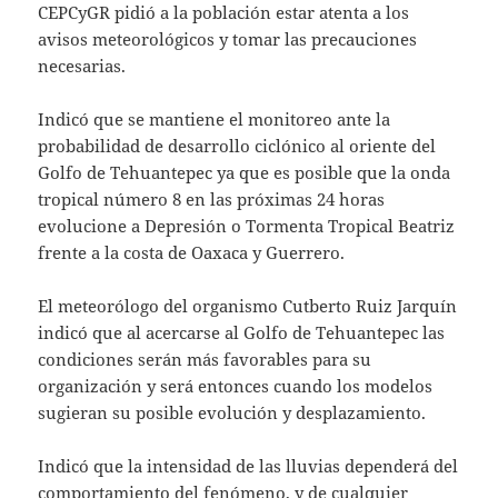
CEPCyGR pidió a la población estar atenta a los
avisos meteorológicos y tomar las precauciones
necesarias.
Indicó que se mantiene el monitoreo ante la
probabilidad de desarrollo ciclónico al oriente del
Golfo de Tehuantepec ya que es posible que la onda
tropical número 8 en las próximas 24 horas
evolucione a Depresión o Tormenta Tropical Beatriz
frente a la costa de Oaxaca y Guerrero.
El meteorólogo del organismo Cutberto Ruiz Jarquín
indicó que al acercarse al Golfo de Tehuantepec las
condiciones serán más favorables para su
organización y será entonces cuando los modelos
sugieran su posible evolución y desplazamiento.
Indicó que la intensidad de las lluvias dependerá del
comportamiento del fenómeno, y de cualquier