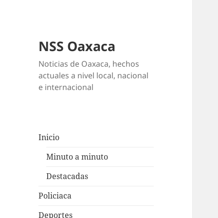
NSS Oaxaca
Noticias de Oaxaca, hechos
actuales a nivel local, nacional
e internacional
Inicio
Minuto a minuto
Destacadas
Policiaca
Deportes