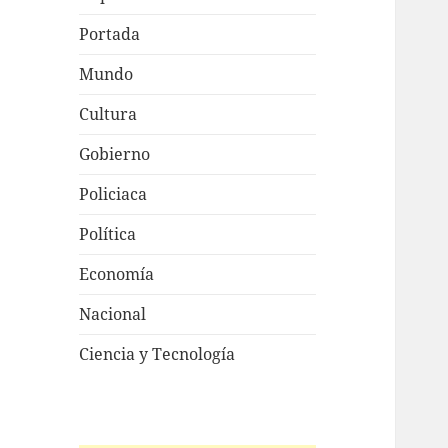
Portada
Mundo
Cultura
Gobierno
Policiaca
Política
Economía
Nacional
Ciencia y Tecnología