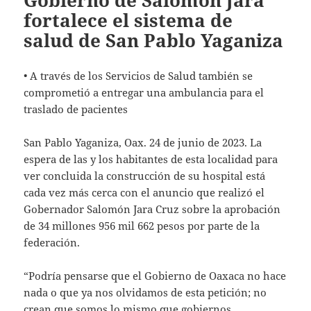
Gobierno de Salomón Jara
fortalece el sistema de
salud de San Pablo Yaganiza
• A través de los Servicios de Salud también se
comprometió a entregar una ambulancia para el
traslado de pacientes
San Pablo Yaganiza, Oax. 24 de junio de 2023. La
espera de las y los habitantes de esta localidad para
ver concluida la construcción de su hospital está
cada vez más cerca con el anuncio que realizó el
Gobernador Salomón Jara Cruz sobre la aprobación
de 34 millones 956 mil 662 pesos por parte de la
federación.
“Podría pensarse que el Gobierno de Oaxaca no hace
nada o que ya nos olvidamos de esta petición; no
crean que somos lo mismo que gobiernos