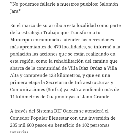
*No podemos fallarle a nuestros pueblos: Salomón
Jara*
En el marco de su arribo a esta localidad como parte
de la estrategia Trabajo que Transforma tu
Municipio encaminada a atender las necesidades
más apremiantes de 470 localidades, se informó a la
población las acciones que se están realizando en
esta región, como la rehabilitación del camino que
abarca de la comunidad de Villa Díaz Ordaz a Villa
Alta y comprende 128 kilómetros, y que en una
primera etapa la Secretaría de Infraestructuras y
Comunicaciones (Sinfra) ya está atendiendo más de
11 kilómetros de Cuajimoloyas a Llano Grande.
A través del Sistema DIF Oaxaca se atenderá el
Comedor Popular Bienestar con una inversión de
285 mil 600 pesos en beneficio de 102 personas
usuarias.