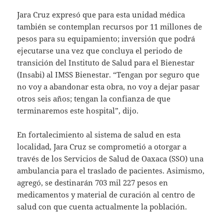
Jara Cruz expresó que para esta unidad médica
también se contemplan recursos por 11 millones de
pesos para su equipamiento; inversión que podrá
ejecutarse una vez que concluya el periodo de
transición del Instituto de Salud para el Bienestar
(Insabi) al IMSS Bienestar. “Tengan por seguro que
no voy a abandonar esta obra, no voy a dejar pasar
otros seis años; tengan la confianza de que
terminaremos este hospital”, dijo.
En fortalecimiento al sistema de salud en esta
localidad, Jara Cruz se comprometió a otorgar a
través de los Servicios de Salud de Oaxaca (SSO) una
ambulancia para el traslado de pacientes. Asimismo,
agregó, se destinarán 703 mil 227 pesos en
medicamentos y material de curación al centro de
salud con que cuenta actualmente la población.