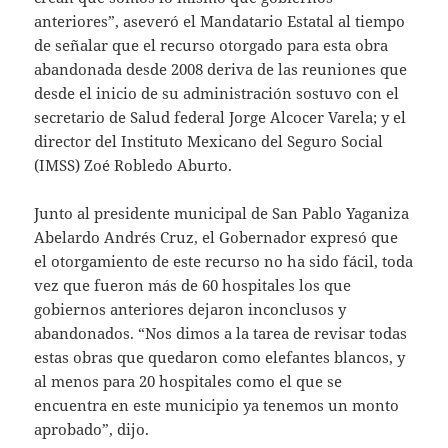
anteriores”, aseveró el Mandatario Estatal al tiempo
de señalar que el recurso otorgado para esta obra
abandonada desde 2008 deriva de las reuniones que
desde el inicio de su administración sostuvo con el
secretario de Salud federal Jorge Alcocer Varela; y el
director del Instituto Mexicano del Seguro Social
(IMSS) Zoé Robledo Aburto.
Junto al presidente municipal de San Pablo Yaganiza
Abelardo Andrés Cruz, el Gobernador expresó que
el otorgamiento de este recurso no ha sido fácil, toda
vez que fueron más de 60 hospitales los que
gobiernos anteriores dejaron inconclusos y
abandonados. “Nos dimos a la tarea de revisar todas
estas obras que quedaron como elefantes blancos, y
al menos para 20 hospitales como el que se
encuentra en este municipio ya tenemos un monto
aprobado”, dijo.