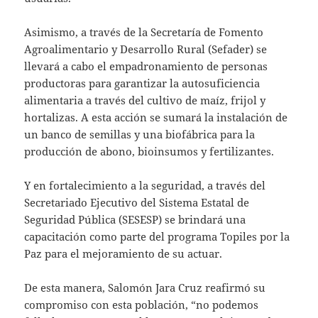
Asimismo, a través de la Secretaría de Fomento
Agroalimentario y Desarrollo Rural (Sefader) se
llevará a cabo el empadronamiento de personas
productoras para garantizar la autosuficiencia
alimentaria a través del cultivo de maíz, frijol y
hortalizas. A esta acción se sumará la instalación de
un banco de semillas y una biofábrica para la
producción de abono, bioinsumos y fertilizantes.
Y en fortalecimiento a la seguridad, a través del
Secretariado Ejecutivo del Sistema Estatal de
Seguridad Pública (SESESP) se brindará una
capacitación como parte del programa Topiles por la
Paz para el mejoramiento de su actuar.
De esta manera, Salomón Jara Cruz reafirmó su
compromiso con esta población, “no podemos