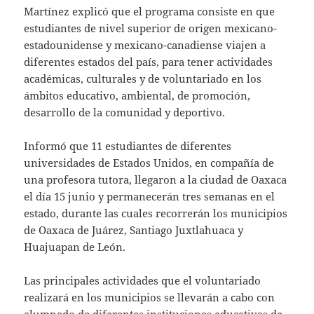
Martínez explicó que el programa consiste en que
estudiantes de nivel superior de origen mexicano-
estadounidense y mexicano-canadiense viajen a
diferentes estados del país, para tener actividades
académicas, culturales y de voluntariado en los
ámbitos educativo, ambiental, de promoción,
desarrollo de la comunidad y deportivo.
Informó que 11 estudiantes de diferentes
universidades de Estados Unidos, en compañía de
una profesora tutora, llegaron a la ciudad de Oaxaca
el día 15 junio y permanecerán tres semanas en el
estado, durante las cuales recorrerán los municipios
de Oaxaca de Juárez, Santiago Juxtlahuaca y
Huajuapan de León.
Las principales actividades que el voluntariado
realizará en los municipios se llevarán a cabo con
alumnado de diferentes instituciones educativas de