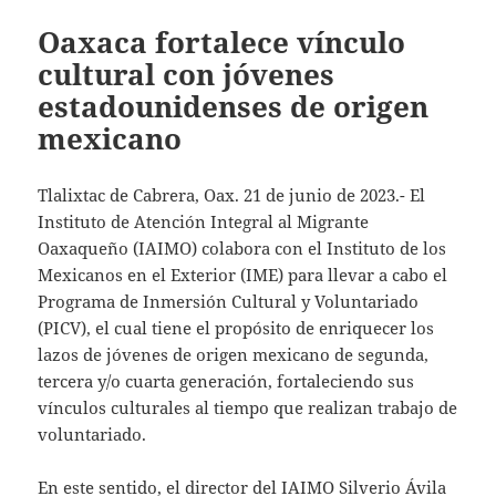
Oaxaca fortalece vínculo
cultural con jóvenes
estadounidenses de origen
mexicano
Tlalixtac de Cabrera, Oax. 21 de junio de 2023.- El
Instituto de Atención Integral al Migrante
Oaxaqueño (IAIMO) colabora con el Instituto de los
Mexicanos en el Exterior (IME) para llevar a cabo el
Programa de Inmersión Cultural y Voluntariado
(PICV), el cual tiene el propósito de enriquecer los
lazos de jóvenes de origen mexicano de segunda,
tercera y/o cuarta generación, fortaleciendo sus
vínculos culturales al tiempo que realizan trabajo de
voluntariado.
En este sentido, el director del IAIMO Silverio Ávila