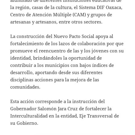
la región, casas de la cultura, el Sistema DIF Oaxaca,
Centro de Atención Múltiple (CAM) y grupos de
artesanas y artesanos, entre otros sectores.
La construcción del Nuevo Pacto Social apoya al
fortalecimiento de los lazos de colaboración por que
promueve el reencuentro de las y los jóvenes con su
identidad, brindándoles la oportunidad de
contribuir a los municipios con bajos índices de
desarrollo, aportando desde sus diferentes
disciplinas acciones para la mejora de las
comunidades.
Esta acción corresponde a la instrucción del
Gobernador Salomón Jara Cruz de fortalecer la
Interculturalidad en la entidad, Eje Transversal de
su Gobierno.