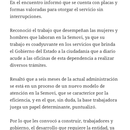
En el encuentro informó que se cuenta con placas y
formas valoradas para otorgar el servicio sin
interrupciones.
Reconoció el trabajo que desempeñan las mujeres y
hombres que laboran en la Semovi, ya que su
trabajo es coadyuvante en los servicios que brinda
el Gobierno del Estado a la ciudadanía que a diario
acude a las oficinas de esta dependencia a realizar
diversos trámites.
Resaltó que a seis meses de la actual administración
se está en un proceso de un nuevo modelo de
atención en la Semovi, que se caracterice por la
eficiencia, y en el que, sin duda, la base trabajadora
juega un papel determinante, puntualizó.
Por lo que les convocó a construir, trabajadores y
gobierno, el desarrollo que requiere la entidad, ya