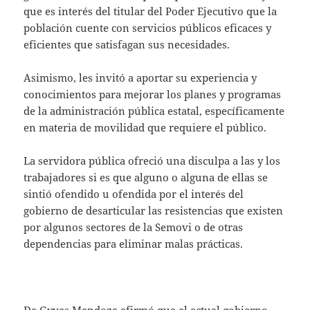
que es interés del titular del Poder Ejecutivo que la
población cuente con servicios públicos eficaces y
eficientes que satisfagan sus necesidades.
Asimismo, les invitó a aportar su experiencia y
conocimientos para mejorar los planes y programas
de la administración pública estatal, específicamente
en materia de movilidad que requiere el público.
La servidora pública ofreció una disculpa a las y los
trabajadores si es que alguno o alguna de ellas se
sintió ofendido u ofendida por el interés del
gobierno de desarticular las resistencias que existen
por algunos sectores de la Semovi o de otras
dependencias para eliminar malas prácticas.
De Gyves Mendoza afirmó que el actual gobierno