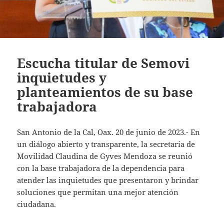
Escucha titular de Semovi
inquietudes y
planteamientos de su base
trabajadora
San Antonio de la Cal, Oax. 20 de junio de 2023.- En
un diálogo abierto y transparente, la secretaria de
Movilidad Claudina de Gyves Mendoza se reunió
con la base trabajadora de la dependencia para
atender las inquietudes que presentaron y brindar
soluciones que permitan una mejor atención
ciudadana.