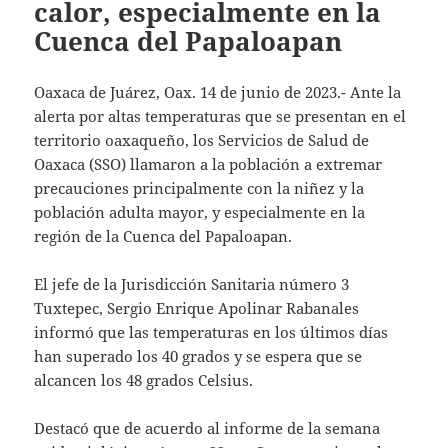
calor, especialmente en la
Cuenca del Papaloapan
Oaxaca de Juárez, Oax. 14 de junio de 2023.- Ante la
alerta por altas temperaturas que se presentan en el
territorio oaxaqueño, los Servicios de Salud de
Oaxaca (SSO) llamaron a la población a extremar
precauciones principalmente con la niñez y la
población adulta mayor, y especialmente en la
región de la Cuenca del Papaloapan.
El jefe de la Jurisdicción Sanitaria número 3
Tuxtepec, Sergio Enrique Apolinar Rabanales
informó que las temperaturas en los últimos días
han superado los 40 grados y se espera que se
alcancen los 48 grados Celsius.
Destacó que de acuerdo al informe de la semana