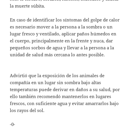
la muerte súbita.
En caso de identificar los síntomas del golpe de calor
es necesario mover a la persona a la sombra o un
lugar fresco y ventilado, aplicar paños húmedos en
el cuerpo, principalmente en la frente y nuca, dar
pequeños sorbos de agua y llevar a la persona a la
unidad de salud más cercana lo antes posible.
Advirtió que la exposición de los animales de
compañía en un lugar sin sombra bajo altas
temperaturas puede derivar en daños a su salud, por
ello también recomendó mantenerlos en lugares
frescos, con suficiente agua y evitar amarrarlos bajo
los rayos del sol.
-0-