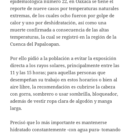
epidemiológica número 22, en Oaxaca se tiene el
reporte de nueve casos por temperaturas naturales
extremas, de los cuales ocho fueron por golpe de
calor y uno por deshidratación, así como una
muerte confirmada a consecuencia de las altas
temperaturas, la cual se registró en la región de la
Cuenca del Papaloapan.
Por ello pidió a la población a evitar la exposición
directa a los rayos solares, principalmente entre las
11 y las 15 horas; para aquellas personas que
desempeñan su trabajo en estos horarios o bien al
aire libre, la recomendación es cubrirse la cabeza
con gorra, sombrero o usar sombrilla, bloqueador,
además de vestir ropa clara de algodón y manga
larga.
Precisó que lo más importante es mantenerse
hidratado constantemente -con agua pura- tomando