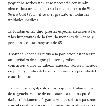
pequeños sorbos y en caso necesario consumir
electrolitos orales o tener a la mano sobres de Vida
Suero Oral (VSO), el cual es gratuito en todas las
unidades médicas.
Es fundamental, dijo, prestar especial atención a las
y los integrantes de la familia menores de 5 años y
personas adultas mayores de 65.
Apolinar Rabanales pidió a la población estar alerta
ante señales de riesgo: piel seca y caliente,
confusión, dolor de cabeza, náuseas, aceleramientos
en pulso y latidos del corazón, mareos y pérdida del
conocimiento.
Explicó que el golpe de calor requiere tratamiento
de urgencia, ya que de no tratarse a tiempo puede
dañar rápidamente órganos vitales del cuerpo como
son: el cerebro, corazón, riñones, músculos y causar