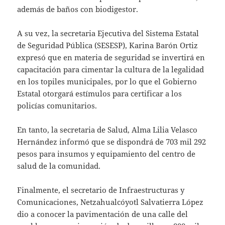
además de baños con biodigestor.
A su vez, la secretaria Ejecutiva del Sistema Estatal
de Seguridad Pública (SESESP), Karina Barón Ortiz
expresó que en materia de seguridad se invertirá en
capacitación para cimentar la cultura de la legalidad
en los topiles municipales, por lo que el Gobierno
Estatal otorgará estímulos para certificar a los
policías comunitarios.
En tanto, la secretaria de Salud, Alma Lilia Velasco
Hernández informó que se dispondrá de 703 mil 292
pesos para insumos y equipamiento del centro de
salud de la comunidad.
Finalmente, el secretario de Infraestructuras y
Comunicaciones, Netzahualcóyotl Salvatierra López
dio a conocer la pavimentación de una calle del