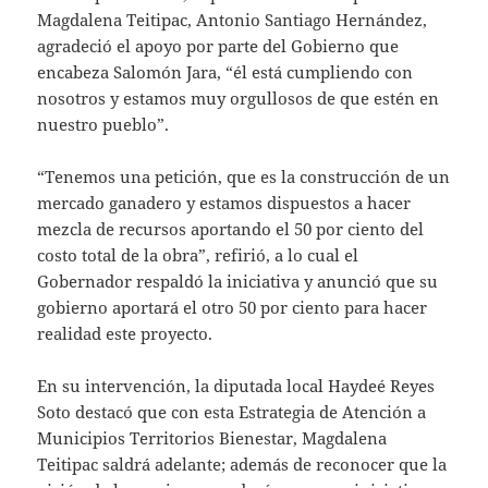
Magdalena Teitipac, Antonio Santiago Hernández,
agradeció el apoyo por parte del Gobierno que
encabeza Salomón Jara, “él está cumpliendo con
nosotros y estamos muy orgullosos de que estén en
nuestro pueblo”.
“Tenemos una petición, que es la construcción de un
mercado ganadero y estamos dispuestos a hacer
mezcla de recursos aportando el 50 por ciento del
costo total de la obra”, refirió, a lo cual el
Gobernador respaldó la iniciativa y anunció que su
gobierno aportará el otro 50 por ciento para hacer
realidad este proyecto.
En su intervención, la diputada local Haydeé Reyes
Soto destacó que con esta Estrategia de Atención a
Municipios Territorios Bienestar, Magdalena
Teitipac saldrá adelante; además de reconocer que la