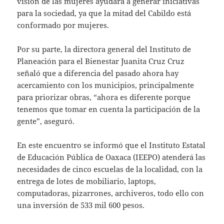
visión de las mujeres ayudará a generar iniciativas
para la sociedad, ya que la mitad del Cabildo está
conformado por mujeres.
Por su parte, la directora general del Instituto de
Planeación para el Bienestar Juanita Cruz Cruz
señaló que a diferencia del pasado ahora hay
acercamiento con los municipios, principalmente
para priorizar obras, “ahora es diferente porque
tenemos que tomar en cuenta la participación de la
gente”, aseguró.
En este encuentro se informó que el Instituto Estatal
de Educación Pública de Oaxaca (IEEPO) atenderá las
necesidades de cinco escuelas de la localidad, con la
entrega de lotes de mobiliario, laptops,
computadoras, pizarrones, archiveros, todo ello con
una inversión de 533 mil 600 pesos.