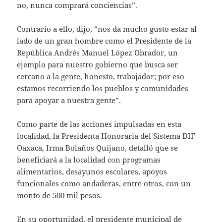
no, nunca comprará conciencias”.
Contrario a ello, dijo, “nos da mucho gusto estar al
lado de un gran hombre como el Presidente de la
República Andrés Manuel López Obrador, un
ejemplo para nuestro gobierno que busca ser
cercano a la gente, honesto, trabajador; por eso
estamos recorriendo los pueblos y comunidades
para apoyar a nuestra gente”.
Como parte de las acciones impulsadas en esta
localidad, la Presidenta Honoraria del Sistema DIF
Oaxaca, Irma Bolaños Quijano, detalló que se
beneficiará a la localidad con programas
alimentarios, desayunos escolares, apoyos
funcionales como andaderas, entre otros, con un
monto de 500 mil pesos.
En su oportunidad, el presidente municipal de