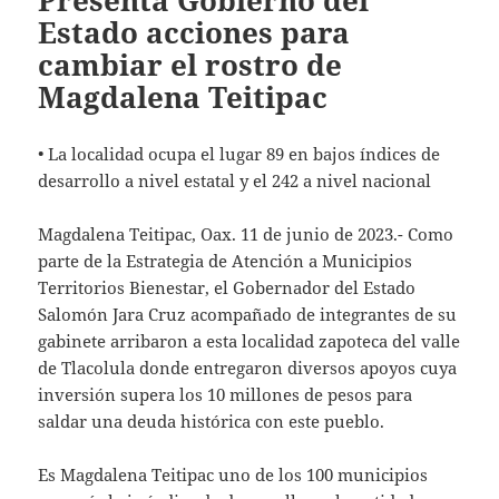
Presenta Gobierno del
Estado acciones para
cambiar el rostro de
Magdalena Teitipac
• La localidad ocupa el lugar 89 en bajos índices de
desarrollo a nivel estatal y el 242 a nivel nacional
Magdalena Teitipac, Oax. 11 de junio de 2023.- Como
parte de la Estrategia de Atención a Municipios
Territorios Bienestar, el Gobernador del Estado
Salomón Jara Cruz acompañado de integrantes de su
gabinete arribaron a esta localidad zapoteca del valle
de Tlacolula donde entregaron diversos apoyos cuya
inversión supera los 10 millones de pesos para
saldar una deuda histórica con este pueblo.
Es Magdalena Teitipac uno de los 100 municipios