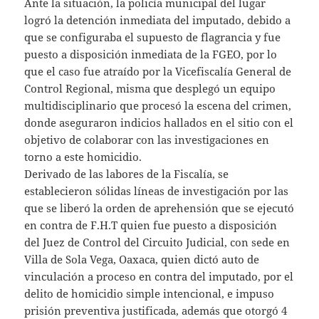
Ante la situación, la policía municipal del lugar
logró la detención inmediata del imputado, debido a
que se configuraba el supuesto de flagrancia y fue
puesto a disposición inmediata de la FGEO, por lo
que el caso fue atraído por la Vicefiscalía General de
Control Regional, misma que desplegó un equipo
multidisciplinario que procesó la escena del crimen,
donde aseguraron indicios hallados en el sitio con el
objetivo de colaborar con las investigaciones en
torno a este homicidio.
Derivado de las labores de la Fiscalía, se
establecieron sólidas líneas de investigación por las
que se liberó la orden de aprehensión que se ejecutó
en contra de F.H.T quien fue puesto a disposición
del Juez de Control del Circuito Judicial, con sede en
Villa de Sola Vega, Oaxaca, quien dictó auto de
vinculación a proceso en contra del imputado, por el
delito de homicidio simple intencional, e impuso
prisión preventiva justificada, además que otorgó 4