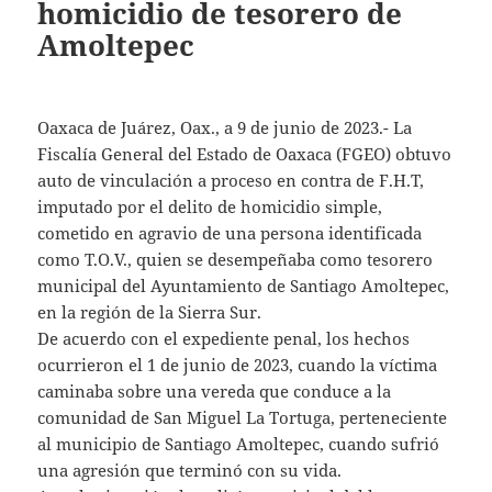
homicidio de tesorero de
Amoltepec
Oaxaca de Juárez, Oax., a 9 de junio de 2023.- La
Fiscalía General del Estado de Oaxaca (FGEO) obtuvo
auto de vinculación a proceso en contra de F.H.T,
imputado por el delito de homicidio simple,
cometido en agravio de una persona identificada
como T.O.V., quien se desempeñaba como tesorero
municipal del Ayuntamiento de Santiago Amoltepec,
en la región de la Sierra Sur.
De acuerdo con el expediente penal, los hechos
ocurrieron el 1 de junio de 2023, cuando la víctima
caminaba sobre una vereda que conduce a la
comunidad de San Miguel La Tortuga, perteneciente
al municipio de Santiago Amoltepec, cuando sufrió
una agresión que terminó con su vida.