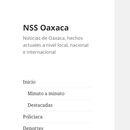
NSS Oaxaca
Noticias de Oaxaca, hechos
actuales a nivel local, nacional
e internacional
Inicio
Minuto a minuto
Destacadas
Policiaca
Deportes