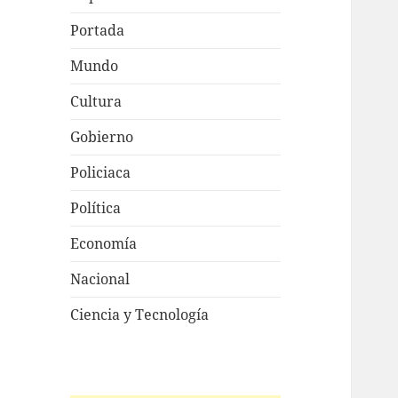
Portada
Mundo
Cultura
Gobierno
Policiaca
Política
Economía
Nacional
Ciencia y Tecnología