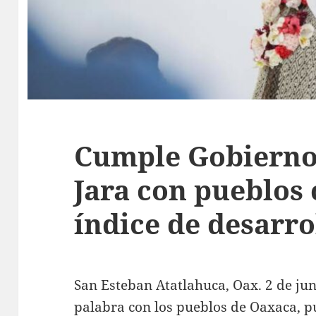
Cumple Gobierno
Jara con pueblos 
índice de desarro
San Esteban Atatlahuca, Oax. 2 de ju
palabra con los pueblos de Oaxaca, pu