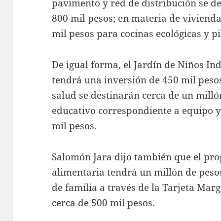
pavimento y red de distribución se d
800 mil pesos; en materia de viviend
mil pesos para cocinas ecológicas y pi
De igual forma, el Jardín de Niños I
tendrá una inversión de 450 mil peso
salud se destinarán cerca de un milló
educativo correspondiente a equipo y
mil pesos.
Salomón Jara dijo también que el pro
alimentaria tendrá un millón de pesos
de familia a través de la Tarjeta Mar
cerca de 500 mil pesos.