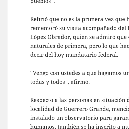
pueblos”.
Refirió que no es la primera vez que 
rememoró su visita acompañado del 
López Obrador, quien se admiró que 
naturales de primera, pero lo que hac
decir del hoy mandatario federal.
“Vengo con ustedes a que hagamos un
todas y todos”, afirmó.
Respecto a las personas en situación
localidad de Guerrero Grande, menci
instalado un observatorio para garant
humanos, también se ha inscrito a mu