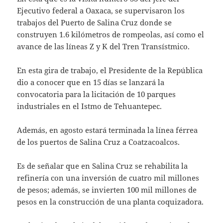
Ejecutivo federal a Oaxaca, se supervisaron los
trabajos del Puerto de Salina Cruz donde se
construyen 1.6 kilómetros de rompeolas, así como el
avance de las líneas Z y K del Tren Transístmico.
En esta gira de trabajo, el Presidente de la República
dio a conocer que en 15 días se lanzará la
convocatoria para la licitación de 10 parques
industriales en el Istmo de Tehuantepec.
Además, en agosto estará terminada la línea férrea
de los puertos de Salina Cruz a Coatzacoalcos.
Es de señalar que en Salina Cruz se rehabilita la
refinería con una inversión de cuatro mil millones
de pesos; además, se invierten 100 mil millones de
pesos en la construcción de una planta coquizadora.