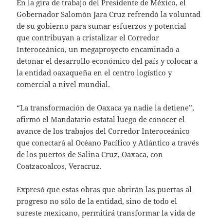
En la gira de trabajo del Presidente de México, el
Gobernador Salomón Jara Cruz refrendó la voluntad
de su gobierno para sumar esfuerzos y potencial
que contribuyan a cristalizar el Corredor
Interoceánico, un megaproyecto encaminado a
detonar el desarrollo económico del país y colocar a
la entidad oaxaqueña en el centro logístico y
comercial a nivel mundial.
“La transformación de Oaxaca ya nadie la detiene”,
afirmó el Mandatario estatal luego de conocer el
avance de los trabajos del Corredor Interoceánico
que conectará al Océano Pacífico y Atlántico a través
de los puertos de Salina Cruz, Oaxaca, con
Coatzacoalcos, Veracruz.
Expresó que estas obras que abrirán las puertas al
progreso no sólo de la entidad, sino de todo el
sureste mexicano, permitirá transformar la vida de