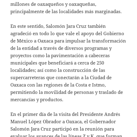
millones de oaxaqueños y oaxaqueñas,
principalmente de las localidades más marginadas.
En este sentido, Salomón Jara Cruz también
agradeció en todo lo que vale el apoyo del Gobierno
de México a Oaxaca para impulsar la transformación
de la entidad a través de diversos programas y
proyectos como la pavimentación a cabeceras
municipales que beneficiará a cerca de 250
localidades; así como la construcción de las
supercarreteras que conectarán a la Ciudad de
Oaxaca con las regiones de la Costa e Istmo,
permitiendo la movilidad de personas y traslado de
mercancías y productos.
En el primer día de la visita del Presidente Andrés
Manuel López Obrador a Oaxaca, el Gobernador
Salomón Jara Cruz participó en la reunión para
evaluar los avances de las líneas Z y K, que forman