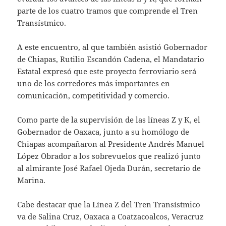
parte de los cuatro tramos que comprende el Tren
Transístmico.
A este encuentro, al que también asistió Gobernador
de Chiapas, Rutilio Escandón Cadena, el Mandatario
Estatal expresó que este proyecto ferroviario será
uno de los corredores más importantes en
comunicación, competitividad y comercio.
Como parte de la supervisión de las líneas Z y K, el
Gobernador de Oaxaca, junto a su homólogo de
Chiapas acompañaron al Presidente Andrés Manuel
López Obrador a los sobrevuelos que realizó junto
al almirante José Rafael Ojeda Durán, secretario de
Marina.
Cabe destacar que la Línea Z del Tren Transístmico
va de Salina Cruz, Oaxaca a Coatzacoalcos, Veracruz