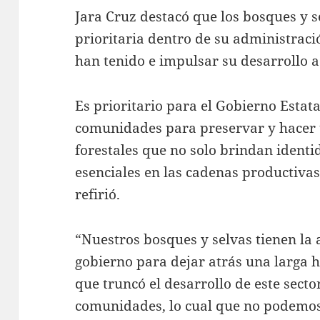
Jara Cruz destacó que los bosques y s
prioritaria dentro de su administraci
han tenido e impulsar su desarrollo 
Es prioritario para el Gobierno Estata
comunidades para preservar y hacer 
forestales que no solo brindan identi
esenciales en las cadenas productivas
refirió.
“Nuestros bosques y selvas tienen la 
gobierno para dejar atrás una larga 
que truncó el desarrollo de este secto
comunidades, lo cual que no podemos