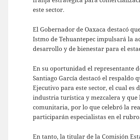
este sector.
El Gobernador de Oaxaca destacó que 
Istmo de Tehuantepec impulsará la ac
desarrollo y de bienestar para el esta
En su oportunidad el representante de
Santiago García destacó el respaldo qu
Ejecutivo para este sector, el cual es
industria turística y mezcalera y que 
comunitaria, por lo que celebró la rea
participarán especialistas en el rubro
En tanto, la titular de la Comisión Est