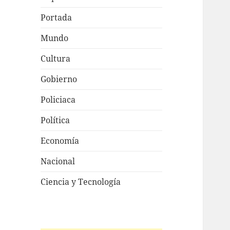
Portada
Mundo
Cultura
Gobierno
Policiaca
Política
Economía
Nacional
Ciencia y Tecnología