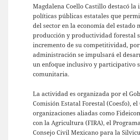
Magdalena Coello Castillo destacó la 
políticas públicas estatales que per
del sector en la economía del estado
producción y productividad forestal 
incremento de su competitividad, por 
administración se impulsará el desarr
un enfoque inclusivo y participativo
comunitaria.
La actividad es organizada por el Gob
Comisión Estatal Forestal (Coesfo), el
organizaciones aliadas como Fideicom
con la Agricultura (FIRA), el Programa
Consejo Civil Mexicano para la Silvicu