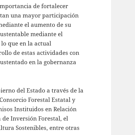
importancia de fortalecer
mitan una mayor participación
 mediante el aumento de su
sustentable mediante el
lo que en la actual
ollo de estas actividades con
 sustentado en la gobernanza
ierno del Estado a través de la
 Consorcio Forestal Estatal y
isos Instituidos en Relación
 de Inversión Forestal, el
ltura Sostenibles, entre otras