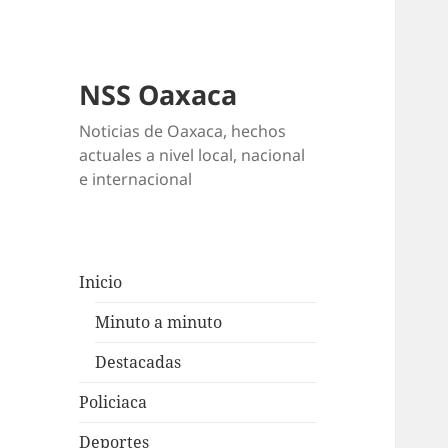
NSS Oaxaca
Noticias de Oaxaca, hechos
actuales a nivel local, nacional
e internacional
Inicio
Minuto a minuto
Destacadas
Policiaca
Deportes