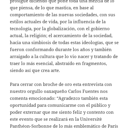
prosigue diciendo que pone toda una mezcla de lo
que piensa, de lo que mastica, en base al
comportamiento de las nuevas sociedades, con sus
estilos actuales de vida, por la influencia de la
tecnología, por la globalización, con el gobierno
actual, la religión; el acercamiento de la sociedad,
hacia una simbiosis de todas estas ideologías, que se
fueron conformando durante los años y también
arraigado a la cultura que lo vio nacer y tratando de
traer lo más esencial, abstraído en fragmentos,
siendo así que crea arte.
Para cerrar con broche de oro esta entrevista con
nuestro orgullo oaxaqueño Carlos Fuentes nos
comenta emocionado: “Agradezco también esta
oportunidad para comunicarme con el público y
poder externar que me siento feliz y contento con
este evento que se realizará en la Universitè
Panthéon-Sorbonne de lo más emblemático de París