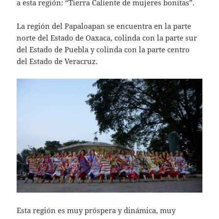
a esta región: “Tierra Caliente de mujeres bonitas”.
La región del Papaloapan se encuentra en la parte
norte del Estado de Oaxaca, colinda con la parte sur
del Estado de Puebla y colinda con la parte centro
del Estado de Veracruz.
Esta región es muy próspera y dinámica, muy