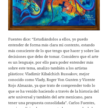
Fuentes dice: “Estudiándolos a ellos, yo puedo
entender de forma más clara mi contexto, estando
más consciente de lo que tengo que hacer y sobre las
decisiones que debo de tomar. Considero que el arte
es un lenguaje, por ello para poder entender más
sobre este tema, analizo también a los artistas
plásticos: Vladimir Kibalchich Russakov, mejor
conocido como Vlady, Roger Von Gunten y Vicente
Rojo Almazán, ya que trato de comprender todo lo
que se ha venido haciendo a través de la historia del
arte universal y también del arte mexicano, para
tener una propuesta consolidada”. Carlos Fuentes,