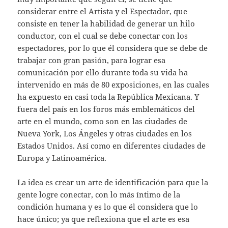
considerar entre el Artista y el Espectador, que
consiste en tener la habilidad de generar un hilo
conductor, con el cual se debe conectar con los
espectadores, por lo que él considera que se debe de
trabajar con gran pasión, para lograr esa
comunicación por ello durante toda su vida ha
intervenido en más de 80 exposiciones, en las cuales
ha expuesto en casi toda la República Mexicana. Y
fuera del país en los foros más emblemáticos del
arte en el mundo, como son en las ciudades de
Nueva York, Los Ángeles y otras ciudades en los
Estados Unidos. Así como en diferentes ciudades de
Europa y Latinoamérica.
La idea es crear un arte de identificación para que la
gente logre conectar, con lo más íntimo de la
condición humana y es lo que él considera que lo
hace único; ya que reflexiona que el arte es esa