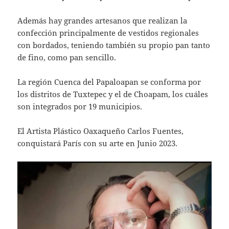
Además hay grandes artesanos que realizan la
confección principalmente de vestidos regionales
con bordados, teniendo también su propio pan tanto
de fino, como pan sencillo.
La región Cuenca del Papaloapan se conforma por
los distritos de Tuxtepec y el de Choapam, los cuáles
son integrados por 19 municipios.
El Artista Plástico Oaxaqueño Carlos Fuentes,
conquistará París con su arte en Junio 2023.