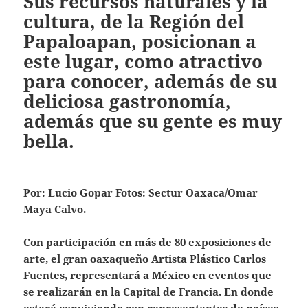
Sus recursos naturales y la
cultura, de la Región del
Papaloapan, posicionan a
este lugar, como atractivo
para conocer, además de su
deliciosa gastronomía,
además que su gente es muy
bella.
Por: Lucio Gopar Fotos: Sectur Oaxaca/Omar
Maya Calvo.
Con participación en más de 80 exposiciones de
arte, el gran oaxaqueño Artista Plástico Carlos
Fuentes, representará a México en eventos que
se realizarán en la Capital de Francia. En donde