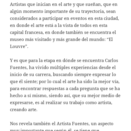
Artistas que inician en el arte y que sueñan, que en
algún momento importante de su trayectoria, sean
considerados a participar en eventos en esta ciudad,
en donde el arte está a la vista de todos en esta
capital francesa, en donde también se encuentra el
museo más visitado y más grande del mundo: “El
Louvre”.
Y es que para la etapa en dónde se encuentra Carlos
Fuentes, ha vivido múltiples experiencias desde el
inicio de su carrera, buscando siempre expresar lo
que él siente; por lo cual el arte ha sido la mejor vía,
para encontrar respuestas a cada pregunta que se ha
hecho a sí mismo, siendo así, que su mejor medio de
expresarse, es al realizar su trabajo como artista,
creando arte.
Nos revela también el Artista Fuentes, un aspecto
muy importante que según él, se tiene que