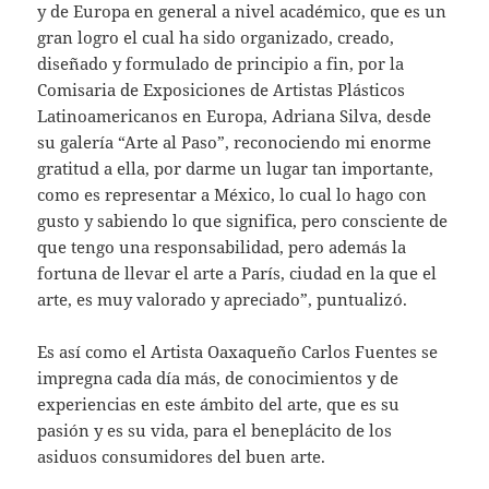
y de Europa en general a nivel académico, que es un
gran logro el cual ha sido organizado, creado,
diseñado y formulado de principio a fin, por la
Comisaria de Exposiciones de Artistas Plásticos
Latinoamericanos en Europa, Adriana Silva, desde
su galería “Arte al Paso”, reconociendo mi enorme
gratitud a ella, por darme un lugar tan importante,
como es representar a México, lo cual lo hago con
gusto y sabiendo lo que significa, pero consciente de
que tengo una responsabilidad, pero además la
fortuna de llevar el arte a París, ciudad en la que el
arte, es muy valorado y apreciado”, puntualizó.
Es así como el Artista Oaxaqueño Carlos Fuentes se
impregna cada día más, de conocimientos y de
experiencias en este ámbito del arte, que es su
pasión y es su vida, para el beneplácito de los
asiduos consumidores del buen arte.