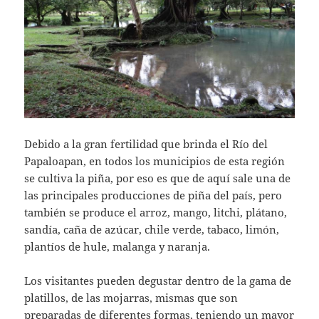
Debido a la gran fertilidad que brinda el Río del
Papaloapan, en todos los municipios de esta región
se cultiva la piña, por eso es que de aquí sale una de
las principales producciones de piña del país, pero
también se produce el arroz, mango, litchi, plátano,
sandía, caña de azúcar, chile verde, tabaco, limón,
plantíos de hule, malanga y naranja.
Los visitantes pueden degustar dentro de la gama de
platillos, de las mojarras, mismas que son
preparadas de diferentes formas, teniendo un mayor