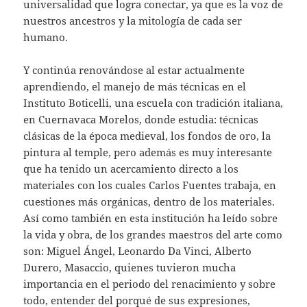
universalidad que logra conectar, ya que es la voz de
nuestros ancestros y la mitología de cada ser
humano.
Y continúa renovándose al estar actualmente
aprendiendo, el manejo de más técnicas en el
Instituto Boticelli, una escuela con tradición italiana,
en Cuernavaca Morelos, donde estudia: técnicas
clásicas de la época medieval, los fondos de oro, la
pintura al temple, pero además es muy interesante
que ha tenido un acercamiento directo a los
materiales con los cuales Carlos Fuentes trabaja, en
cuestiones más orgánicas, dentro de los materiales.
Así como también en esta institución ha leído sobre
la vida y obra, de los grandes maestros del arte como
son: Miguel Ángel, Leonardo Da Vinci, Alberto
Durero, Masaccio, quienes tuvieron mucha
importancia en el periodo del renacimiento y sobre
todo, entender del porqué de sus expresiones,