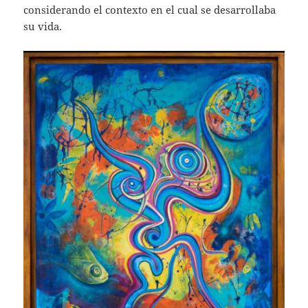
considerando el contexto en el cual se desarrollaba
su vida.