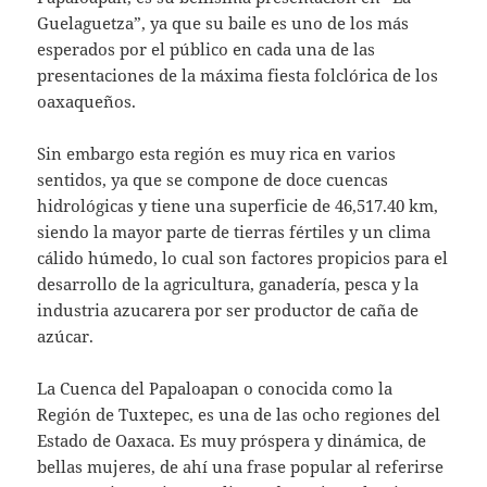
Guelaguetza”, ya que su baile es uno de los más
esperados por el público en cada una de las
presentaciones de la máxima fiesta folclórica de los
oaxaqueños.
Sin embargo esta región es muy rica en varios
sentidos, ya que se compone de doce cuencas
hidrológicas y tiene una superficie de 46,517.40 km,
siendo la mayor parte de tierras fértiles y un clima
cálido húmedo, lo cual son factores propicios para el
desarrollo de la agricultura, ganadería, pesca y la
industria azucarera por ser productor de caña de
azúcar.
La Cuenca del Papaloapan o conocida como la
Región de Tuxtepec, es una de las ocho regiones del
Estado de Oaxaca. Es muy próspera y dinámica, de
bellas mujeres, de ahí una frase popular al referirse