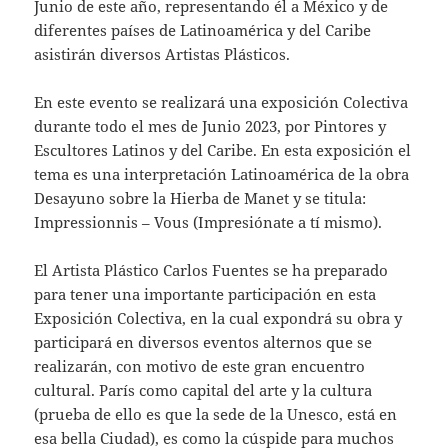
Junio de este año, representando él a México y de
diferentes países de Latinoamérica y del Caribe
asistirán diversos Artistas Plásticos.
En este evento se realizará una exposición Colectiva
durante todo el mes de Junio 2023, por Pintores y
Escultores Latinos y del Caribe. En esta exposición el
tema es una interpretación Latinoamérica de la obra
Desayuno sobre la Hierba de Manet y se titula:
Impressionnis – Vous (Impresiónate a tí mismo).
El Artista Plástico Carlos Fuentes se ha preparado
para tener una importante participación en esta
Exposición Colectiva, en la cual expondrá su obra y
participará en diversos eventos alternos que se
realizarán, con motivo de este gran encuentro
cultural. París como capital del arte y la cultura
(prueba de ello es que la sede de la Unesco, está en
esa bella Ciudad), es como la cúspide para muchos