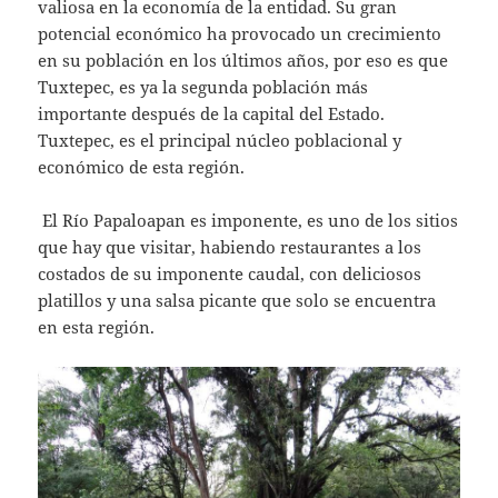
valiosa en la economía de la entidad. Su gran
potencial económico ha provocado un crecimiento
en su población en los últimos años, por eso es que
Tuxtepec, es ya la segunda población más
importante después de la capital del Estado.
Tuxtepec, es el principal núcleo poblacional y
económico de esta región.
El Río Papaloapan es imponente, es uno de los sitios
que hay que visitar, habiendo restaurantes a los
costados de su imponente caudal, con deliciosos
platillos y una salsa picante que solo se encuentra
en esta región.