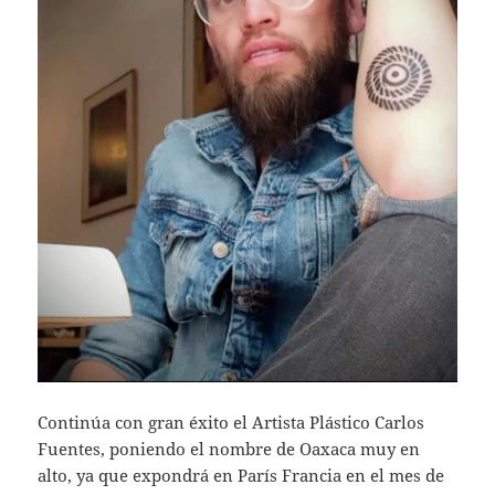
Continúa con gran éxito el Artista Plástico Carlos
Fuentes, poniendo el nombre de Oaxaca muy en
alto, ya que expondrá en París Francia en el mes de