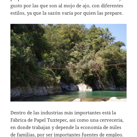
gusto por las que son al mojo de ajo, con diferentes
estilos, ya que la sazón varía por quien las prepare.
Dentro de las industrias más importantes está la
Fábrica de Papel Tuxtepec, así como una cervecería,
en donde trabajan y depende la economía de miles
de familias, por ser importantes fuentes de empleo.