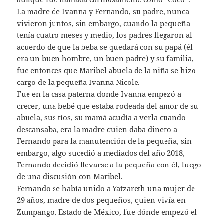
La madre de Ivanna y Fernando, su padre, nunca
vivieron juntos, sin embargo, cuando la pequeña
tenía cuatro meses y medio, los padres llegaron al
acuerdo de que la beba se quedará con su papá (él
era un buen hombre, un buen padre) y su familia,
fue entonces que Maribel abuela de la niña se hizo
cargo de la pequeña Ivanna Nicole.
Fue en la casa paterna donde Ivanna empezó a
crecer, una bebé que estaba rodeada del amor de su
abuela, sus tíos, su mamá acudía a verla cuando
descansaba, era la madre quien daba dinero a
Fernando para la manutención de la pequeña, sin
embargo, algo sucedió a mediados del año 2018,
Fernando decidió llevarse a la pequeña con él, luego
de una discusión con Maribel.
Fernando se había unido a Yatzareth una mujer de
29 años, madre de dos pequeños, quien vivía en
Zumpango, Estado de México, fue dónde empezó el