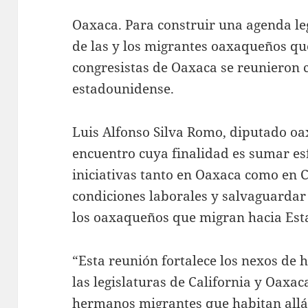
Oaxaca. Para construir una agenda leg
de las y los migrantes oaxaqueños que
congresistas de Oaxaca se reunieron 
estadounidense.
Luis Alfonso Silva Romo, diputado oa
encuentro cuya finalidad es sumar es
iniciativas tanto en Oaxaca como en C
condiciones laborales y salvaguardar
los oaxaqueños que migran hacia Es
“Esta reunión fortalece los nexos de
las legislaturas de California y Oaxaca
hermanos migrantes que habitan allá