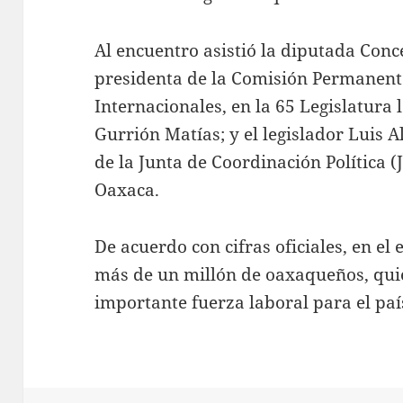
Al encuentro asistió la diputada Con
presidenta de la Comisión Permanent
Internacionales, en la 65 Legislatura 
Gurrión Matías; y el legislador Luis 
de la Junta de Coordinación Política 
Oaxaca.
De acuerdo con cifras oficiales, en el
más de un millón de oaxaqueños, qui
importante fuerza laboral para el pa