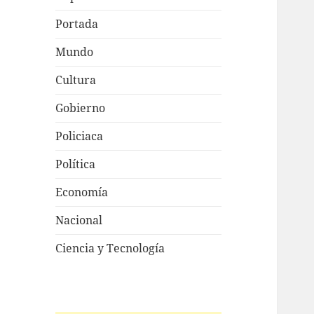
Portada
Mundo
Cultura
Gobierno
Policiaca
Política
Economía
Nacional
Ciencia y Tecnología