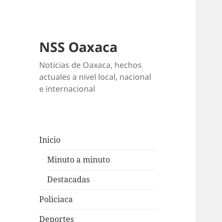
NSS Oaxaca
Noticias de Oaxaca, hechos
actuales a nivel local, nacional
e internacional
Inicio
Minuto a minuto
Destacadas
Policiaca
Deportes