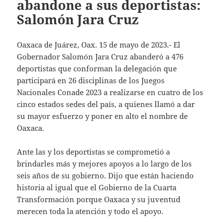
abandone a sus deportistas:
Salomón Jara Cruz
Oaxaca de Juárez, Oax. 15 de mayo de 2023.- El
Gobernador Salomón Jara Cruz abanderó a 476
deportistas que conforman la delegación que
participará en 26 disciplinas de los Juegos
Nacionales Conade 2023 a realizarse en cuatro de los
cinco estados sedes del país, a quienes llamó a dar
su mayor esfuerzo y poner en alto el nombre de
Oaxaca.
Ante las y los deportistas se comprometió a
brindarles más y mejores apoyos a lo largo de los
seis años de su gobierno. Dijo que están haciendo
historia al igual que el Gobierno de la Cuarta
Transformación porque Oaxaca y su juventud
merecen toda la atención y todo el apoyo.