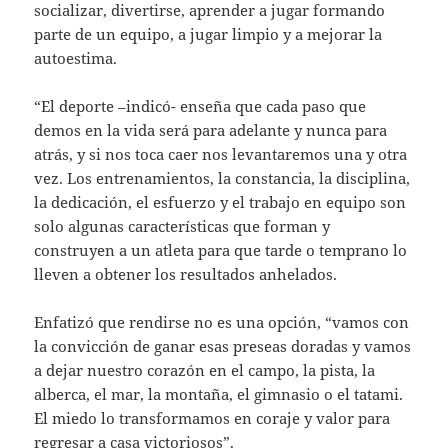
socializar, divertirse, aprender a jugar formando
parte de un equipo, a jugar limpio y a mejorar la
autoestima.
“El deporte –indicó- enseña que cada paso que
demos en la vida será para adelante y nunca para
atrás, y si nos toca caer nos levantaremos una y otra
vez. Los entrenamientos, la constancia, la disciplina,
la dedicación, el esfuerzo y el trabajo en equipo son
solo algunas características que forman y
construyen a un atleta para que tarde o temprano lo
lleven a obtener los resultados anhelados.
Enfatizó que rendirse no es una opción, “vamos con
la convicción de ganar esas preseas doradas y vamos
a dejar nuestro corazón en el campo, la pista, la
alberca, el mar, la montaña, el gimnasio o el tatami.
El miedo lo transformamos en coraje y valor para
regresar a casa victoriosos”.