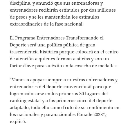
disciplina, y anunció que sus entrenadoras y
entrenadores recibirán estímulos por dos millones
de pesos y se les mantendrán los estímulos
extraordinarios de la fase nacional.
El Programa Entrenadores Transformando el
Deporte será una política pública de gran
trascendencia histórica porque colocará en el centro
de atención a quienes forman a atletas y son un
factor clave para su éxito en la cosecha de medallas.
“Vamos a apoyar siempre a nuestras entrenadoras y
entrenadores del deporte convencional para que
logren colocarse en los primeros 30 lugares del
ranking estatal y a los primeros cinco del deporte
adaptado, todo ello como fruto de su rendimiento en
los nacionales y paranacionales Conade 2023”,
explicó.