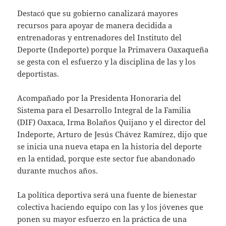
Destacó que su gobierno canalizará mayores
recursos para apoyar de manera decidida a
entrenadoras y entrenadores del Instituto del
Deporte (Indeporte) porque la Primavera Oaxaqueña
se gesta con el esfuerzo y la disciplina de las y los
deportistas.
Acompañado por la Presidenta Honoraria del
Sistema para el Desarrollo Integral de la Familia
(DIF) Oaxaca, Irma Bolaños Quijano y el director del
Indeporte, Arturo de Jesús Chávez Ramírez, dijo que
se inicia una nueva etapa en la historia del deporte
en la entidad, porque este sector fue abandonado
durante muchos años.
La política deportiva será una fuente de bienestar
colectiva haciendo equipo con las y los jóvenes que
ponen su mayor esfuerzo en la práctica de una