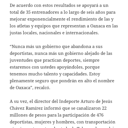
De acuerdo con estos resultados se apoyará a un
total de 35 entrenadores a lo largo de seis años para
mejorar exponencialmente el rendimiento de las y
los atletas y equipos que representan a Oaxaca en las
justas locales, nacionales e internacionales.
“Nunca más un gobierno que abandona a sus
deportistas, nunca más un gobierno alejado de las
juventudes que practican deportes, siempre
estaremos con ustedes apoyándoles, porque
tenemos mucho talento y capacidades. Estoy
plenamente seguro que pondrán en alto el nombre
de Oaxaca”, recalcó.
A su vez, el director del Indeporte Arturo de Jesús
Chávez Ramírez informó que se canalizaron 22
millones de pesos para la participación de 476
deportistas, mujeres y hombres, con transportación