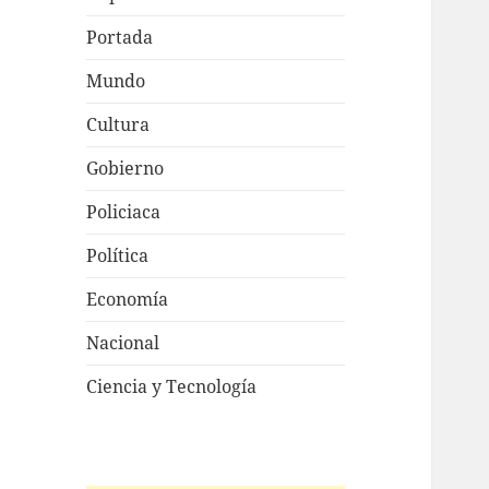
Portada
Mundo
Cultura
Gobierno
Policiaca
Política
Economía
Nacional
Ciencia y Tecnología