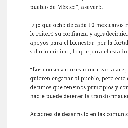
pueblo de México”, aseveró.
Dijo que ocho de cada 10 mexicanos r
le reiteró su confianza y agradecimie
apoyos para el bienestar, por la forta
salario mínimo, lo que para el estado
“Los conservadores nunca van a acept
quieren engañar al pueblo, pero este 
decimos que tenemos principios y con
nadie puede detener la transformació
Acciones de desarrollo en las comun