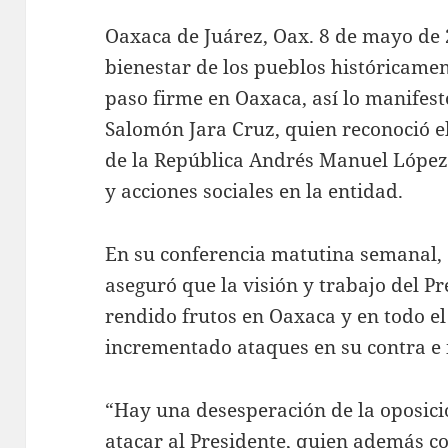
Oaxaca de Juárez, Oax. 8 de mayo de 
bienestar de los pueblos históricam
paso firme en Oaxaca, así lo manifes
Salomón Jara Cruz, quien reconoció el
de la República Andrés Manuel López
y acciones sociales en la entidad.
En su conferencia matutina semanal, e
aseguró que la visión y trabajo del 
rendido frutos en Oaxaca y en todo el
incrementado ataques en su contra e i
“Hay una desesperación de la oposició
atacar al Presidente, quien además c