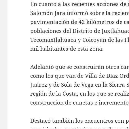
En cuanto a las recientes acciones de
Salomón Jara informó sobre la recien
pavimentación de 42 kilómetros de c
poblaciones del Distrito de Juxtlahu
Tecomaxtlahuaca y Coicoyán de las Fl
mil habitantes de esta zona.
Adelantó que se construirán otros cam
como los que van de Villa de Díaz Orda
Juárez y de Sola de Vega en la Sierra 
región de la Costa, en los que se real
construcción de cunetas e incremento 
Destacó también los encuentros con p