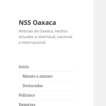
NSS Oaxaca
Noticias de Oaxaca, hechos
actuales a nivel local, nacional
e internacional
Inicio
Minuto a minuto
Destacadas
Policiaca
Deportes