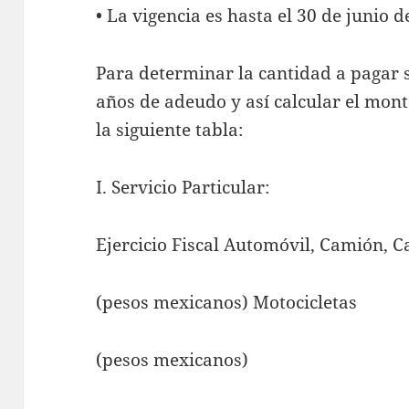
• La vigencia es hasta el 30 de junio d
Para determinar la cantidad a pagar s
años de adeudo y así calcular el mont
la siguiente tabla:
I. Servicio Particular:
Ejercicio Fiscal Automóvil, Camión,
(pesos mexicanos) Motocicletas
(pesos mexicanos)