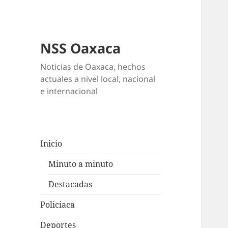
NSS Oaxaca
Noticias de Oaxaca, hechos
actuales a nivel local, nacional
e internacional
Inicio
Minuto a minuto
Destacadas
Policiaca
Deportes