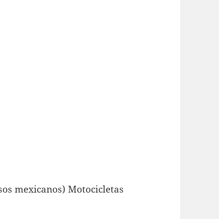
os mexicanos) Motocicletas