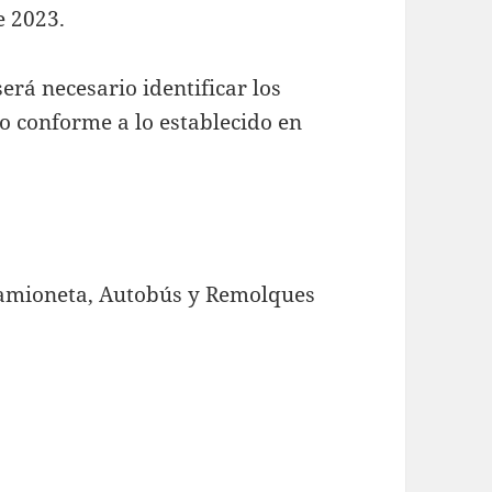
e 2023.
erá necesario identificar los
o conforme a lo establecido en
 Camioneta, Autobús y Remolques