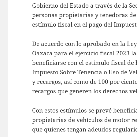
Gobierno del Estado a través de la Se
personas propietarias y tenedoras de
estímulo fiscal en el pago del Impues
De acuerdo con lo aprobado en la Ley
Oaxaca para el ejercicio fiscal 2023 l
beneficiarse con el estímulo fiscal de
Impuesto Sobre Tenencia o Uso de Veh
y recargos; así como de 100 por ciento
recargos que generen los derechos ve
Con estos estímulos se prevé benefici
propietarias de vehículos de motor r
que quienes tengan adeudos regularice