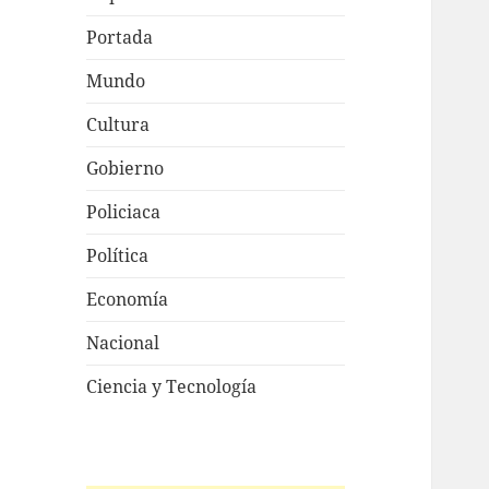
Portada
Mundo
Cultura
Gobierno
Policiaca
Política
Economía
Nacional
Ciencia y Tecnología