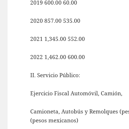
2019 600.00 60.00
2020 857.00 535.00
2021 1,345.00 552.00
2022 1,462.00 600.00
II. Servicio Público:
Ejercicio Fiscal Automóvil, Camión,
Camioneta, Autobús y Remolques (pes
(pesos mexicanos)