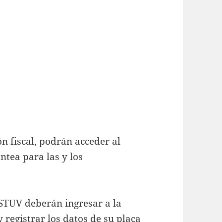
n fiscal, podrán acceder al
ntea para las y los
ISTUV deberán ingresar a la
egistrar los datos de su placa