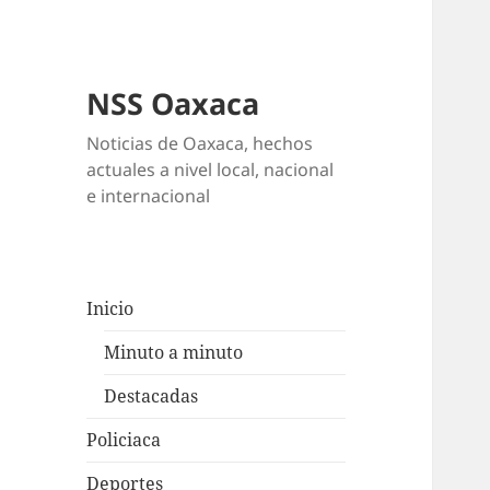
NSS Oaxaca
Noticias de Oaxaca, hechos
actuales a nivel local, nacional
e internacional
Inicio
Minuto a minuto
Destacadas
Policiaca
Deportes