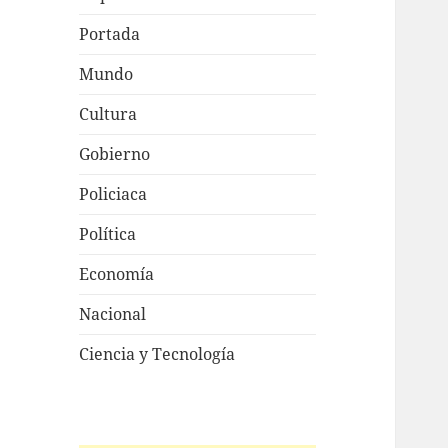
Portada
Mundo
Cultura
Gobierno
Policiaca
Política
Economía
Nacional
Ciencia y Tecnología