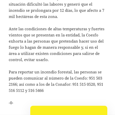
situación dificultó las labores y generó que el
incendio se prolongara por 12 días, lo que afecto a 7
mil hectáreas de esta zona.
Ante las condiciones de altas temperaturas y fuertes
vientos que se presentan en la entidad, la Coesfo
exhorta a las personas que pretendan hacer uso del
fuego lo hagan de manera responsable y, si en el
área a utilizar existen condiciones para salirse de
control, evitar usarlo.
Para reportar un incendio forestal, las personas se
pueden comunicar al número de la Coesfo: 951 503
2166; así como a los de la Conafor: 951 515 0520, 951
516 5112 y 516 5466
-0-