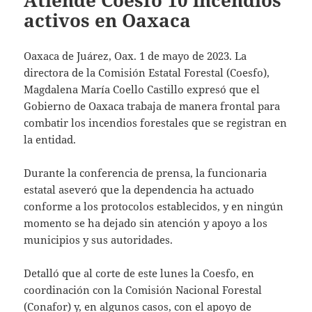
Atiende Coesfo 10 incendios
activos en Oaxaca
Oaxaca de Juárez, Oax. 1 de mayo de 2023. La
directora de la Comisión Estatal Forestal (Coesfo),
Magdalena María Coello Castillo expresó que el
Gobierno de Oaxaca trabaja de manera frontal para
combatir los incendios forestales que se registran en
la entidad.
Durante la conferencia de prensa, la funcionaria
estatal aseveró que la dependencia ha actuado
conforme a los protocolos establecidos, y en ningún
momento se ha dejado sin atención y apoyo a los
municipios y sus autoridades.
Detalló que al corte de este lunes la Coesfo, en
coordinación con la Comisión Nacional Forestal
(Conafor) y, en algunos casos, con el apoyo de