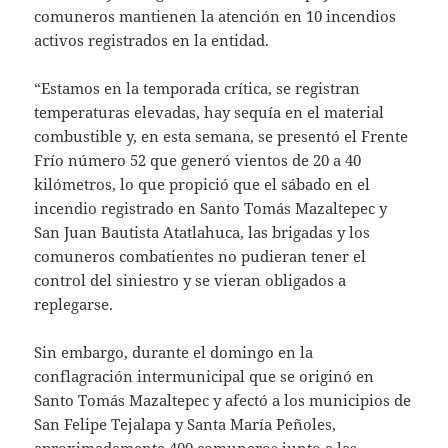
comuneros mantienen la atención en 10 incendios
activos registrados en la entidad.
“Estamos en la temporada crítica, se registran
temperaturas elevadas, hay sequía en el material
combustible y, en esta semana, se presentó el Frente
Frío número 52 que generó vientos de 20 a 40
kilómetros, lo que propició que el sábado en el
incendio registrado en Santo Tomás Mazaltepec y
San Juan Bautista Atatlahuca, las brigadas y los
comuneros combatientes no pudieran tener el
control del siniestro y se vieran obligados a
replegarse.
Sin embargo, durante el domingo en la
conflagración intermunicipal que se originó en
Santo Tomás Mazaltepec y afectó a los municipios de
San Felipe Tejalapa y Santa María Peñoles,