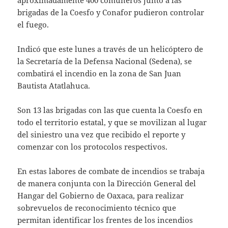
aproximadamente 400 comuneros junto a las
brigadas de la Coesfo y Conafor pudieron controlar
el fuego.
Indicó que este lunes a través de un helicóptero de
la Secretaría de la Defensa Nacional (Sedena), se
combatirá el incendio en la zona de San Juan
Bautista Atatlahuca.
Son 13 las brigadas con las que cuenta la Coesfo en
todo el territorio estatal, y que se movilizan al lugar
del siniestro una vez que recibido el reporte y
comenzar con los protocolos respectivos.
En estas labores de combate de incendios se trabaja
de manera conjunta con la Dirección General del
Hangar del Gobierno de Oaxaca, para realizar
sobrevuelos de reconocimiento técnico que
permitan identificar los frentes de los incendios