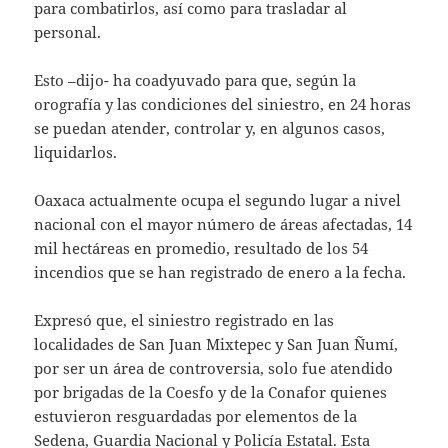
para combatirlos, así como para trasladar al
personal.
Esto –dijo- ha coadyuvado para que, según la
orografía y las condiciones del siniestro, en 24 horas
se puedan atender, controlar y, en algunos casos,
liquidarlos.
Oaxaca actualmente ocupa el segundo lugar a nivel
nacional con el mayor número de áreas afectadas, 14
mil hectáreas en promedio, resultado de los 54
incendios que se han registrado de enero a la fecha.
Expresó que, el siniestro registrado en las
localidades de San Juan Mixtepec y San Juan Ñumí,
por ser un área de controversia, solo fue atendido
por brigadas de la Coesfo y de la Conafor quienes
estuvieron resguardadas por elementos de la
Sedena, Guardia Nacional y Policía Estatal. Esta