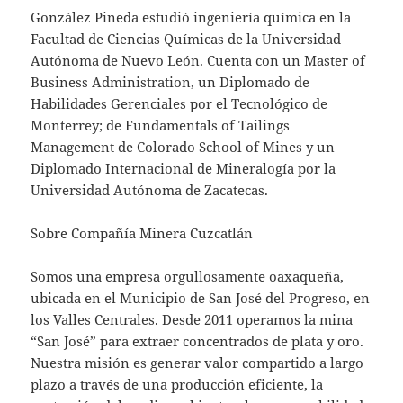
González Pineda estudió ingeniería química en la
Facultad de Ciencias Químicas de la Universidad
Autónoma de Nuevo León. Cuenta con un Master of
Business Administration, un Diplomado de
Habilidades Gerenciales por el Tecnológico de
Monterrey; de Fundamentals of Tailings
Management de Colorado School of Mines y un
Diplomado Internacional de Mineralogía por la
Universidad Autónoma de Zacatecas.
Sobre Compañía Minera Cuzcatlán
Somos una empresa orgullosamente oaxaqueña,
ubicada en el Municipio de San José del Progreso, en
los Valles Centrales. Desde 2011 operamos la mina
“San José” para extraer concentrados de plata y oro.
Nuestra misión es generar valor compartido a largo
plazo a través de una producción eficiente, la