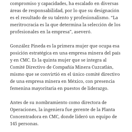
compromiso y capacidades, ha escalado en diversas
áreas de responsabilidad, por lo que su designación
es el resultado de su talento y profesionalismo. “La
meritrocracia es la que determina la selección de los
profesionales en la empresa”, aseveró.
González Pineda es la primera mujer que ocupa esa
posición estratégica en una empresa minera del país
y en CMC. Es la quinta mujer que se integra al
Comité Directivo de Compañía Minera Cuzcatlán,
mismo que se convirtió en el único comité directivo
de una empresa minera en México, con presencia
femenina mayoritaria en puestos de liderazgo.
Antes de su nombramiento como directora de
Operaciones, la ingeniera fue gerente de la Planta
Concentradora en CMC, donde lideró un equipo de
145 personas.