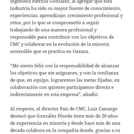
ingeniera Patricia González, al agregar que esta
industria ha sido su mayor fuente de conocimiento,
experiencias, aprendizaje, crecimiento profesional y
retos, por lo que se comprometió a seguir
trabajando de una manera profesional y
responsable para contribuir con los objetivos de
CMC y colaborar en la evolución de la minería
sostenible que se practica en Oaxaca.
“Me siento feliz con la responsabilidad de alcanzar
los objetivos que me asignaron, y con la confianza
de que, en equipo, lograremos las metas fijadas, en
colaboración con quienes participamos directa e
indirectamente en esta empresa”, añadió.
Al respecto, el director País de CMC, Luiz Camargo
destacó que González Pineda tiene más de 20 años
de experiencia en minería y desde hace más de una
década colabora en la compañía donde, gracias a su