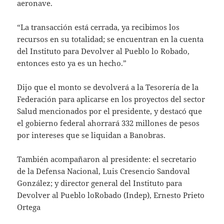
aeronave.
“La transacción está cerrada, ya recibimos los
recursos en su totalidad; se encuentran en la cuenta
del Instituto para Devolver al Pueblo lo Robado,
entonces esto ya es un hecho.”
Dijo que el monto se devolverá a la Tesorería de la
Federación para aplicarse en los proyectos del sector
Salud mencionados por el presidente, y destacó que
el gobierno federal ahorrará 332 millones de pesos
por intereses que se liquidan a Banobras.
También acompañaron al presidente: el secretario
de la Defensa Nacional, Luis Cresencio Sandoval
González; y director general del Instituto para
Devolver al Pueblo loRobado (Indep), Ernesto Prieto
Ortega