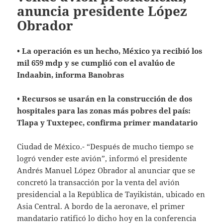
anuncia presidente López
Obrador
• La operación es un hecho, México ya recibió los
mil 659 mdp y se cumplió con el avalúo de
Indaabin, informa Banobras
• Recursos se usarán en la construcción de dos
hospitales para las zonas más pobres del país:
Tlapa y Tuxtepec, confirma primer mandatario
Ciudad de México.- “Después de mucho tiempo se
logró vender este avión”, informó el presidente
Andrés Manuel López Obrador al anunciar que se
concretó la transacción por la venta del avión
presidencial a la República de Tayikistán, ubicado en
Asia Central. A bordo de la aeronave, el primer
mandatario ratificó lo dicho hoy en la conferencia