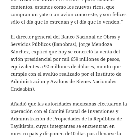
contentos, estamos como los nuevos ricos, que
compran un yate o un avión como este, y son felices
sólo el día que lo estrenan y el día que lo venden.”
El director general del Banco Nacional de Obras y
Servicios Públicos (Banobras), Jorge Mendoza
Sánchez, explicó que hoy se concretó la venta del
avión presidencial por mil 659 millones de pesos,
equivalentes a 92 millones de dólares, monto que
cumple con el avalúo realizado por el Instituto de
Administración y Avalúos de Bienes Nacionales
(Indaabin).
Añadió que las autoridades mexicanas efectuaron la
operación con el Comité Estatal de Inversiones y
Administración de Propiedades de la República de
Tayikistán, cuyos integrantes se encuentran en
nuestro país y disponen de10 días para llevarse la