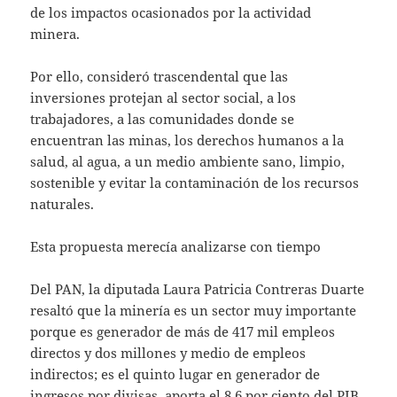
de los impactos ocasionados por la actividad
minera.
Por ello, consideró trascendental que las
inversiones protejan al sector social, a los
trabajadores, a las comunidades donde se
encuentran las minas, los derechos humanos a la
salud, al agua, a un medio ambiente sano, limpio,
sostenible y evitar la contaminación de los recursos
naturales.
Esta propuesta merecía analizarse con tiempo
Del PAN, la diputada Laura Patricia Contreras Duarte
resaltó que la minería es un sector muy importante
porque es generador de más de 417 mil empleos
directos y dos millones y medio de empleos
indirectos; es el quinto lugar en generador de
ingresos por divisas, aporta el 8.6 por ciento del PIB