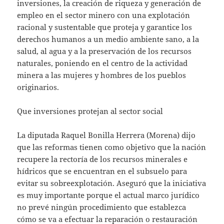
inversiones, la creación de riqueza y generación de
empleo en el sector minero con una explotación
racional y sustentable que proteja y garantice los
derechos humanos a un medio ambiente sano, a la
salud, al agua y a la preservación de los recursos
naturales, poniendo en el centro de la actividad
minera a las mujeres y hombres de los pueblos
originarios.
Que inversiones protejan al sector social
La diputada Raquel Bonilla Herrera (Morena) dijo
que las reformas tienen como objetivo que la nación
recupere la rectoría de los recursos minerales e
hídricos que se encuentran en el subsuelo para
evitar su sobreexplotación. Aseguró que la iniciativa
es muy importante porque el actual marco jurídico
no prevé ningún procedimiento que establezca
cómo se va a efectuar la reparación o restauración