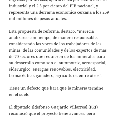
industrial y el 2.5 por ciento del PIB nacional, y
representa una derrama económica cercana a los 269
mil millones de pesos anuales.
Esta propuesta de reforma, destacó, “merecía
analizarse con tiempo, de manera responsable,
considerando las voces de los trabajadores de las
minas, de las comunidades y de los expertos de más
de 70 sectores que requieren de los minerales para
su desarrollo como son el automotriz, aeroespacial,
siderúrgico, energías renovables, electricidad,
farmacéutico, ganadero, agricultura, entre otros”.
Tiene un defecto que hará que la minería termine
en el suelo
El diputado Ildefonso Guajardo Villarreal (PRI)
reconoció que el proyecto tiene avances, pero