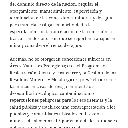
del dominio directo de la nación, regular el
otorgamiento, mantenimiento, supervisión y
terminación de las concesiones mineras y de agua
para minería, castigar la inactividad o la
especulación con la cancelación de la concesión si
trascurren dos años sin que se reporten trabajos en
mina y considera el reúso del agua.
Además, no se otorgarán concesiones mineras en
Áreas Naturales Protegidas; crea el Programa de
Restauración, Cierre y Post-cierre y la Gestión de los
Residuos Mineros y Metalúrgicos; prevé el cierre de
las minas en casos de riesgo eminente de
desequilibrio ecológico, contaminación o
repercusiones peligrosas para los ecosistemas y la
salud pública y establece una contraprestación a los
pueblos y comunidades ubicados en las zonas
mineras de al menos el 5 por ciento de las utilidades
obtenidas por la actividad realizada.