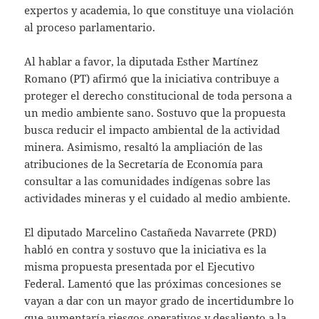
expertos y academia, lo que constituye una violación
al proceso parlamentario.
Al hablar a favor, la diputada Esther Martínez
Romano (PT) afirmó que la iniciativa contribuye a
proteger el derecho constitucional de toda persona a
un medio ambiente sano. Sostuvo que la propuesta
busca reducir el impacto ambiental de la actividad
minera. Asimismo, resaltó la ampliación de las
atribuciones de la Secretaría de Economía para
consultar a las comunidades indígenas sobre las
actividades mineras y el cuidado al medio ambiente.
El diputado Marcelino Castañeda Navarrete (PRD)
habló en contra y sostuvo que la iniciativa es la
misma propuesta presentada por el Ejecutivo
Federal. Lamentó que las próximas concesiones se
vayan a dar con un mayor grado de incertidumbre lo
que aumentaría riesgos operativos y desaliento a la