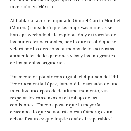
inversión en México.
Al hablar a favor, el diputado Otoniel García Montiel
(Morena) consideró que las empresas mineras se
han aprovechado de la explotación y extracción de
los minerales nacionales, por lo que resaltó que se
velará por los derechos humanos de los activistas
ambientales de las personas y las y los integrantes
de los pueblos originarios.
Por medio de plataforma digital, el diputado del PRI,
Pedro Armentía López, lamentó la discusión de una
iniciativa incorporada de último momento, sin
respetar los consensos ni el trabajo de las
comisiones. “Puedo apostar que la mayoría
desconoce lo que se votará en esta Cámara; es un
debate fast track que implica daños irreparables”.