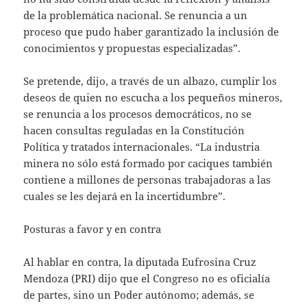
de la problemática nacional. Se renuncia a un
proceso que pudo haber garantizado la inclusión de
conocimientos y propuestas especializadas”.
Se pretende, dijo, a través de un albazo, cumplir los
deseos de quien no escucha a los pequeños mineros,
se renuncia a los procesos democráticos, no se
hacen consultas reguladas en la Constitución
Política y tratados internacionales. “La industria
minera no sólo está formado por caciques también
contiene a millones de personas trabajadoras a las
cuales se les dejará en la incertidumbre”.
Posturas a favor y en contra
Al hablar en contra, la diputada Eufrosina Cruz
Mendoza (PRI) dijo que el Congreso no es oficialía
de partes, sino un Poder autónomo; además, se