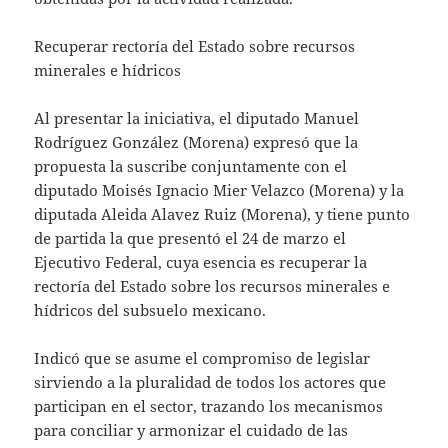
Recuperar rectoría del Estado sobre recursos
minerales e hídricos
Al presentar la iniciativa, el diputado Manuel
Rodríguez González (Morena) expresó que la
propuesta la suscribe conjuntamente con el
diputado Moisés Ignacio Mier Velazco (Morena) y la
diputada Aleida Alavez Ruiz (Morena), y tiene punto
de partida la que presentó el 24 de marzo el
Ejecutivo Federal, cuya esencia es recuperar la
rectoría del Estado sobre los recursos minerales e
hídricos del subsuelo mexicano.
Indicó que se asume el compromiso de legislar
sirviendo a la pluralidad de todos los actores que
participan en el sector, trazando los mecanismos
para conciliar y armonizar el cuidado de las