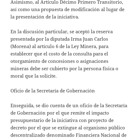
Asimismo, al Artículo Décimo Primero Transitorio,
así como una propuesta de modificación al lugar de
la presentación de la iniciativa.
En la discusión particular, se aceptó la reserva
presentada por la diputada Irma Juan Carlos
(Morena) al artículo 6 de la Ley Minera, para
establecer que el costo de la consulta para el
otorgamiento de concesiones o asignaciones
mineras debe ser cubierto por la persona física o
moral que la solicite.
Oficio de la Secretaría de Gobernación
Enseguida, se dio cuenta de un oficio de la Secretaría
de Gobernación por el que remite el impacto
presupuestario de la iniciativa con proyecto de
decreto por el que se extingue al organismo público
descentralizado denominado Financiera Nacional de