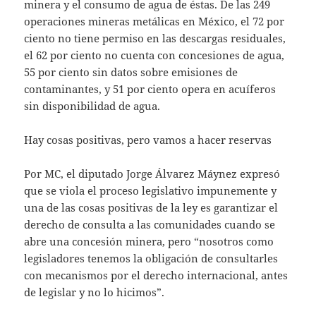
minera y el consumo de agua de éstas. De las 249
operaciones mineras metálicas en México, el 72 por
ciento no tiene permiso en las descargas residuales,
el 62 por ciento no cuenta con concesiones de agua,
55 por ciento sin datos sobre emisiones de
contaminantes, y 51 por ciento opera en acuíferos
sin disponibilidad de agua.
Hay cosas positivas, pero vamos a hacer reservas
Por MC, el diputado Jorge Álvarez Máynez expresó
que se viola el proceso legislativo impunemente y
una de las cosas positivas de la ley es garantizar el
derecho de consulta a las comunidades cuando se
abre una concesión minera, pero “nosotros como
legisladores tenemos la obligación de consultarles
con mecanismos por el derecho internacional, antes
de legislar y no lo hicimos”.