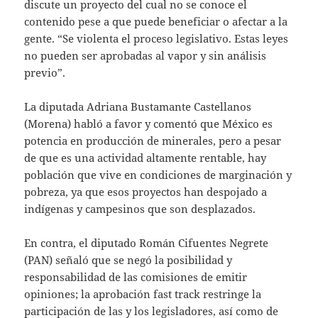
discute un proyecto del cual no se conoce el
contenido pese a que puede beneficiar o afectar a la
gente. “Se violenta el proceso legislativo. Estas leyes
no pueden ser aprobadas al vapor y sin análisis
previo”.
La diputada Adriana Bustamante Castellanos
(Morena) habló a favor y comentó que México es
potencia en producción de minerales, pero a pesar
de que es una actividad altamente rentable, hay
población que vive en condiciones de marginación y
pobreza, ya que esos proyectos han despojado a
indígenas y campesinos que son desplazados.
En contra, el diputado Román Cifuentes Negrete
(PAN) señaló que se negó la posibilidad y
responsabilidad de las comisiones de emitir
opiniones; la aprobación fast track restringe la
participación de las y los legisladores, así como de