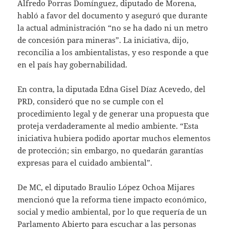
Alfredo Porras Domínguez, diputado de Morena,
habló a favor del documento y aseguró que durante
la actual administración “no se ha dado ni un metro
de concesión para mineras”. La iniciativa, dijo,
reconcilia a los ambientalistas, y eso responde a que
en el país hay gobernabilidad.
En contra, la diputada Edna Gisel Díaz Acevedo, del
PRD, consideró que no se cumple con el
procedimiento legal y de generar una propuesta que
proteja verdaderamente al medio ambiente. “Esta
iniciativa hubiera podido aportar muchos elementos
de protección; sin embargo, no quedarán garantías
expresas para el cuidado ambiental”.
De MC, el diputado Braulio López Ochoa Mijares
mencionó que la reforma tiene impacto económico,
social y medio ambiental, por lo que requería de un
Parlamento Abierto para escuchar a las personas