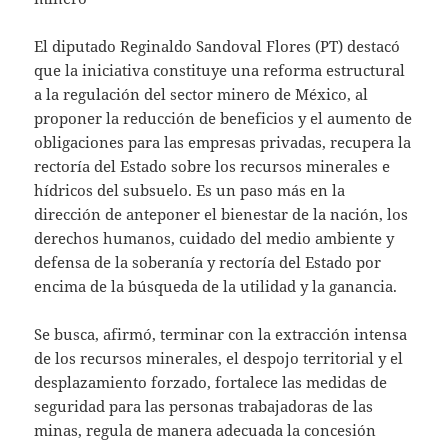
El diputado Reginaldo Sandoval Flores (PT) destacó
que la iniciativa constituye una reforma estructural
a la regulación del sector minero de México, al
proponer la reducción de beneficios y el aumento de
obligaciones para las empresas privadas, recupera la
rectoría del Estado sobre los recursos minerales e
hídricos del subsuelo. Es un paso más en la
dirección de anteponer el bienestar de la nación, los
derechos humanos, cuidado del medio ambiente y
defensa de la soberanía y rectoría del Estado por
encima de la búsqueda de la utilidad y la ganancia.
Se busca, afirmó, terminar con la extracción intensa
de los recursos minerales, el despojo territorial y el
desplazamiento forzado, fortalece las medidas de
seguridad para las personas trabajadoras de las
minas, regula de manera adecuada la concesión