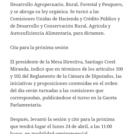
Desarrollo Agropecuario, Rural, Forestal y Pesquero,
y se abroga su ley orgánica. Se turnó a las
Comisiones Unidas de Hacienda y Crédito Público y
de Desarrollo y Conservación Rural, Agrícola y
Autosuficiencia Alimentaria, para dictamen.
Cita para la próxima sesión
El presidente de la Mesa Directiva, Santiago Creel
Miranda, indicó que en términos de los artículos 100
y 102 del Reglamento de la Cámara de Diputados, las
iniciativas y proposiciones contenidas en el orden
del día serán turnadas a las comisiones que
correspondan, publicándose el turno en la Gaceta
Parlamentaria.
Después, levantó la sesión y citó para la próxima
que tendrá lugar el lunes 24 de abril, a las 11:00
horas, en modalidad semipresencial.