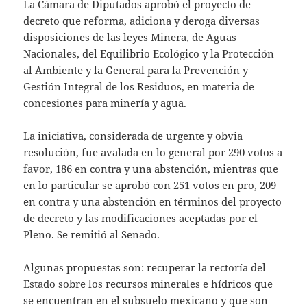
La Cámara de Diputados aprobó el proyecto de
decreto que reforma, adiciona y deroga diversas
disposiciones de las leyes Minera, de Aguas
Nacionales, del Equilibrio Ecológico y la Protección
al Ambiente y la General para la Prevención y
Gestión Integral de los Residuos, en materia de
concesiones para minería y agua.
La iniciativa, considerada de urgente y obvia
resolución, fue avalada en lo general por 290 votos a
favor, 186 en contra y una abstención, mientras que
en lo particular se aprobó con 251 votos en pro, 209
en contra y una abstención en términos del proyecto
de decreto y las modificaciones aceptadas por el
Pleno. Se remitió al Senado.
Algunas propuestas son: recuperar la rectoría del
Estado sobre los recursos minerales e hídricos que
se encuentran en el subsuelo mexicano y que son