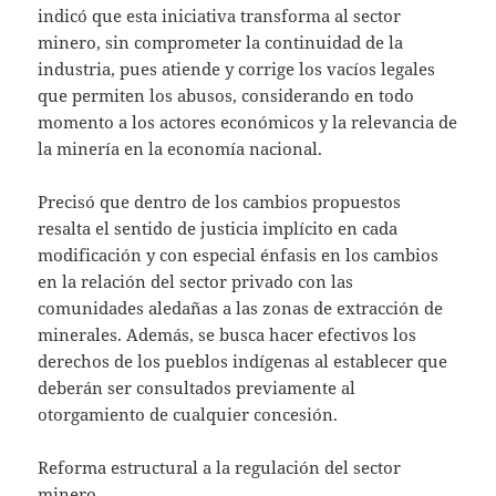
indicó que esta iniciativa transforma al sector
minero, sin comprometer la continuidad de la
industria, pues atiende y corrige los vacíos legales
que permiten los abusos, considerando en todo
momento a los actores económicos y la relevancia de
la minería en la economía nacional.
Precisó que dentro de los cambios propuestos
resalta el sentido de justicia implícito en cada
modificación y con especial énfasis en los cambios
en la relación del sector privado con las
comunidades aledañas a las zonas de extracción de
minerales. Además, se busca hacer efectivos los
derechos de los pueblos indígenas al establecer que
deberán ser consultados previamente al
otorgamiento de cualquier concesión.
Reforma estructural a la regulación del sector
minero