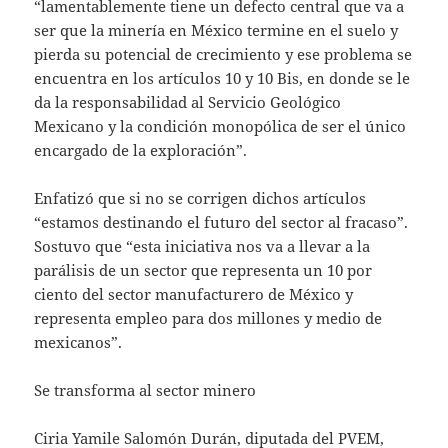
“lamentablemente tiene un defecto central que va a
ser que la minería en México termine en el suelo y
pierda su potencial de crecimiento y ese problema se
encuentra en los artículos 10 y 10 Bis, en donde se le
da la responsabilidad al Servicio Geológico
Mexicano y la condición monopólica de ser el único
encargado de la exploración”.
Enfatizó que si no se corrigen dichos artículos
“estamos destinando el futuro del sector al fracaso”.
Sostuvo que “esta iniciativa nos va a llevar a la
parálisis de un sector que representa un 10 por
ciento del sector manufacturero de México y
representa empleo para dos millones y medio de
mexicanos”.
Se transforma al sector minero
Ciria Yamile Salomón Durán, diputada del PVEM,