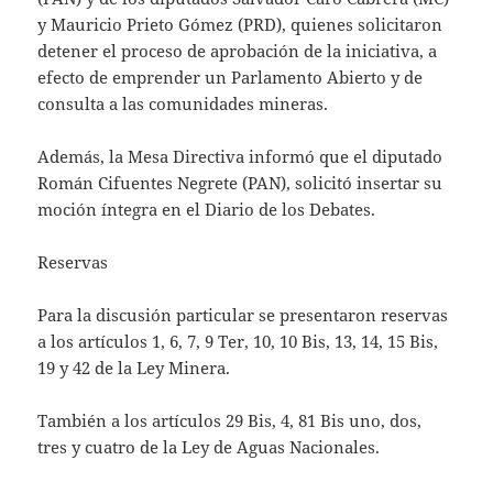
y Mauricio Prieto Gómez (PRD), quienes solicitaron
detener el proceso de aprobación de la iniciativa, a
efecto de emprender un Parlamento Abierto y de
consulta a las comunidades mineras.
Además, la Mesa Directiva informó que el diputado
Román Cifuentes Negrete (PAN), solicitó insertar su
moción íntegra en el Diario de los Debates.
Reservas
Para la discusión particular se presentaron reservas
a los artículos 1, 6, 7, 9 Ter, 10, 10 Bis, 13, 14, 15 Bis,
19 y 42 de la Ley Minera.
También a los artículos 29 Bis, 4, 81 Bis uno, dos,
tres y cuatro de la Ley de Aguas Nacionales.