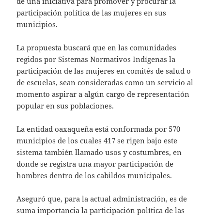
de una iniciativa para promover y procurar la
participación política de las mujeres en sus
municipios.
La propuesta buscará que en las comunidades
regidos por Sistemas Normativos Indígenas la
participación de las mujeres en comités de salud o
de escuelas, sean consideradas como un servicio al
momento aspirar a algún cargo de representación
popular en sus poblaciones.
La entidad oaxaqueña está conformada por 570
municipios de los cuales 417 se rigen bajo este
sistema también llamado usos y costumbres, en
donde se registra una mayor participación de
hombres dentro de los cabildos municipales.
Aseguró que, para la actual administración, es de
suma importancia la participación política de las