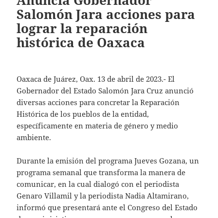
Anuncia Gobernador
Salomón Jara acciones para
lograr la reparación
histórica de Oaxaca
Oaxaca de Juárez, Oax. 13 de abril de 2023.- El
Gobernador del Estado Salomón Jara Cruz anunció
diversas acciones para concretar la Reparación
Histórica de los pueblos de la entidad,
específicamente en materia de género y medio
ambiente.
Durante la emisión del programa Jueves Gozana, un
programa semanal que transforma la manera de
comunicar, en la cual dialogó con el periodista
Genaro Villamil y la periodista Nadia Altamirano,
informó que presentará ante el Congreso del Estado