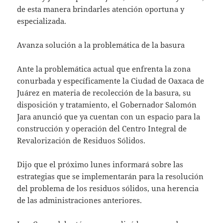
de esta manera brindarles atención oportuna y
especializada.
Avanza solución a la problemática de la basura
Ante la problemática actual que enfrenta la zona
conurbada y específicamente la Ciudad de Oaxaca de
Juárez en materia de recolección de la basura, su
disposición y tratamiento, el Gobernador Salomón
Jara anunció que ya cuentan con un espacio para la
construcción y operación del Centro Integral de
Revalorización de Residuos Sólidos.
Dijo que el próximo lunes informará sobre las
estrategias que se implementarán para la resolución
del problema de los residuos sólidos, una herencia
de las administraciones anteriores.