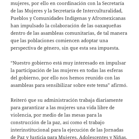
mujeres, por ello en coordinación con la Secretaría
de las Mujeres y la Secretaría de Interculturalidad,
Pueblos y Comunidades Indígenas y Afromexicanas
han impulsado la colaboración de las oaxaqueñas
dentro de las asambleas comunitarias, de tal manera
que las poblaciones comiencen adoptar una
perspectiva de género, sin que esta sea impuesta.
“Nuestro gobierno está muy interesado en impulsar
la participación de las mujeres en todas las esferas
del gobierno, por ello nos hemos reunido con las
asambleas para sensibilizar sobre este tema” afirmó.
Reiteró que su administración trabaja diariamente
para garantizar a las mujeres una vida libre de
violencia, por medio de las mesas para la
construcción de la paz, así como el trabajo
interinstitucional para la ejecución de las Jornadas
de Paz y Justicia para Mujeres, Adolescentes y Niñas,