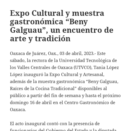
Expo Cultural y muestra
gastronómica “Beny
Galguau”, un encuentro de
arte y tradición
Oaxaca de Juárez, Oax., 03 de abril, 2023.- Este
sábado, la rectora de la Universidad Tecnológica de
los Valles Centrales de Oaxaca (UTVCO), Tania López
López inauguró la Expo Cultural y Artesanal,
además de la muestra gastronómica “Beny Galguau,
Raíces de la Cocina Tradicional” disponibles al
público a partir del fin de semana y hasta el próximo
domingo 16 de abril en el Centro Gastronómico de
Oaxaca.
El acto inaugural contó con la presencia de
funcionarios del Gobierno del Estado y la diputada