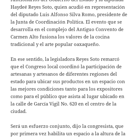
Haydeé Reyes Soto, quien acudió en representación
del diputado Luis Alfonso Silva Romo, presidente de
la Junta de Coordinación Política. El evento que se
desarrolla en el complejo del Antiguo Convento de
Carmen Alto fusiona los valores de la cocina
tradicional y el arte popular oaxaqueño.
En ese sentido, la legisladora Reyes Soto remarcó
que el Congreso local coordinó la participación de
artesanas y artesanos de diferentes regiones del
estado para ubicar sus productos en un espacio con
las mejores condiciones tanto para los expositores
como para el público que asista al lugar ubicado en
la calle de García Vigil No. 620 en el centro de la
ciudad.
Será un esfuerzo conjunto, dijo la congresista, que
por primera vez habilita un espacio a la altura de la