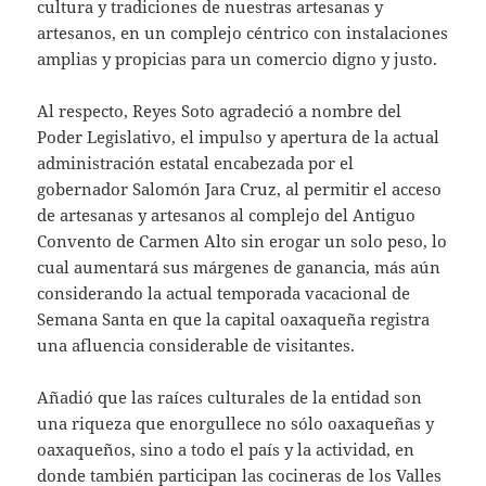
cultura y tradiciones de nuestras artesanas y
artesanos, en un complejo céntrico con instalaciones
amplias y propicias para un comercio digno y justo.
Al respecto, Reyes Soto agradeció a nombre del
Poder Legislativo, el impulso y apertura de la actual
administración estatal encabezada por el
gobernador Salomón Jara Cruz, al permitir el acceso
de artesanas y artesanos al complejo del Antiguo
Convento de Carmen Alto sin erogar un solo peso, lo
cual aumentará sus márgenes de ganancia, más aún
considerando la actual temporada vacacional de
Semana Santa en que la capital oaxaqueña registra
una afluencia considerable de visitantes.
Añadió que las raíces culturales de la entidad son
una riqueza que enorgullece no sólo oaxaqueñas y
oaxaqueños, sino a todo el país y la actividad, en
donde también participan las cocineras de los Valles