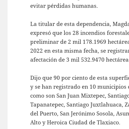
evitar pérdidas humanas.
La titular de esta dependencia, Magda
expresó que los 28 incendios forestal
preliminar de 2 mil 178.1969 hectáre
2022 en esta misma fecha, se registra
afectación de 3 mil 532.9470 hectárea
Dijo que 90 por ciento de esta superfi
y se han registrado en 10 municipios
como son San Juan Mixtepec, Santiago
Tapanatepec, Santiago Juxtlahuaca, Z
del Puerto, San Jerónimo Sosola, Asun
Alto y Heroica Ciudad de Tlaxiaco.