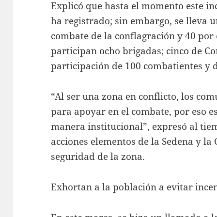
Explicó que hasta el momento este in
ha registrado; sin embargo, se lleva 
combate de la conflagración y 40 por 
participan ocho brigadas; cinco de Con
participación de 100 combatientes y d
“Al ser una zona en conflicto, los co
para apoyar en el combate, por eso e
manera institucional”, expresó al tie
acciones elementos de la Sedena y la
seguridad de la zona.
Exhortan a la población a evitar ince