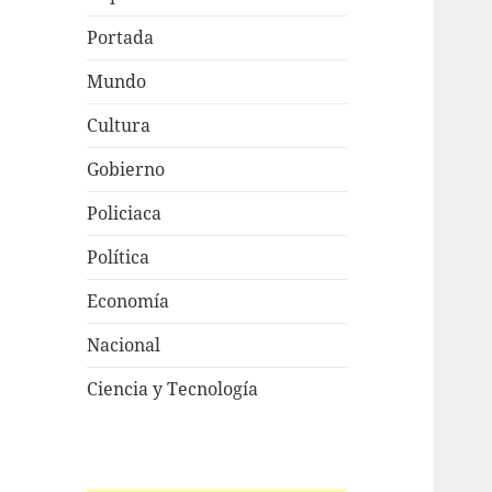
Portada
Mundo
Cultura
Gobierno
Policiaca
Política
Economía
Nacional
Ciencia y Tecnología