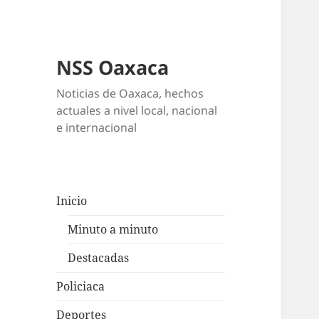
NSS Oaxaca
Noticias de Oaxaca, hechos
actuales a nivel local, nacional
e internacional
Inicio
Minuto a minuto
Destacadas
Policiaca
Deportes