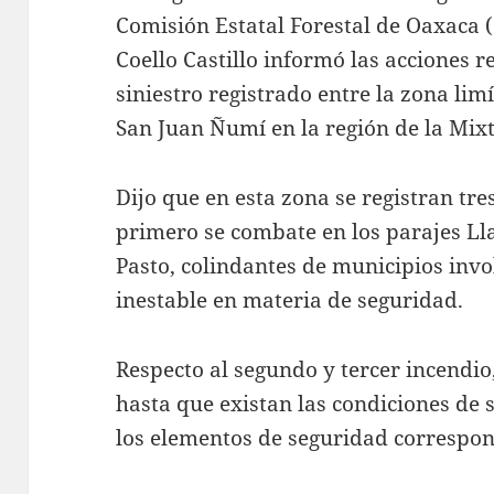
Comisión Estatal Forestal de Oaxaca 
Coello Castillo informó las acciones r
siniestro registrado entre la zona lim
San Juan Ñumí en la región de la Mixt
Dijo que en esta zona se registran tres
primero se combate en los parajes Ll
Pasto, colindantes de municipios inv
inestable en materia de seguridad.
Respecto al segundo y tercer incendio
hasta que existan las condiciones de 
los elementos de seguridad correspon