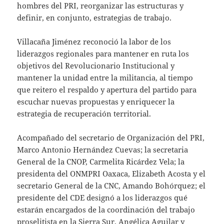
hombres del PRI, reorganizar las estructuras y
definir, en conjunto, estrategias de trabajo.
Villacaña Jiménez reconoció la labor de los
liderazgos regionales para mantener en ruta los
objetivos del Revolucionario Institucional y
mantener la unidad entre la militancia, al tiempo
que reitero el respaldo y apertura del partido para
escuchar nuevas propuestas y enriquecer la
estrategia de recuperación territorial.
Acompañado del secretario de Organización del PRI,
Marco Antonio Hernández Cuevas; la secretaria
General de la CNOP, Carmelita Ricárdez Vela; la
presidenta del ONMPRI Oaxaca, Elizabeth Acosta y el
secretario General de la CNC, Amando Bohórquez; el
presidente del CDE designó a los liderazgos qué
estarán encargados de la coordinación del trabajo
proselitista en la Sierra Sur, Angélica Aguilar y