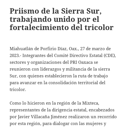
Priismo de la Sierra Sur,
trabajando unido por el
fortalecimiento del tricolor
Miahuatlán de Porfirio Díaz, Oax., 27 de marzo de
2023.- Integrantes del Comité Directivo Estatal (CDE),
sectores y organizaciones del PRI Oaxaca se
reunieron con liderazgos y militancia de la sierra
Sur, con quienes establecieron la ruta de trabajo
para avanzar en la consolidación territorial del
tricolor.
Como lo hicieron en la región de la Mixteca,
representantes de la dirigencia estatal, encabezados
por Javier Villacaña Jiménez realizaron un recorrido
por esta región, para dialogar con las mujeres y