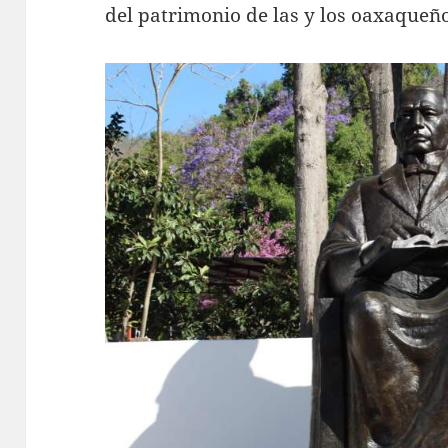
del patrimonio de las y los oaxaqueño