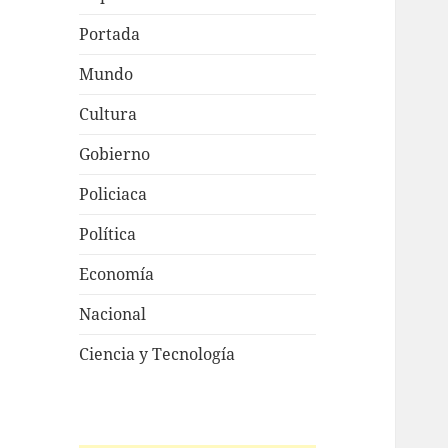
Portada
Mundo
Cultura
Gobierno
Policiaca
Política
Economía
Nacional
Ciencia y Tecnología