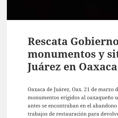
Rescata Gobierno
monumentos y sit
Juárez en Oaxaca
Oaxaca de Juárez, Oax. 21 de marzo de
monumentos erigidos al oaxaqueño un
antes se encontraban en el abandono 
trabajos de restauración para devolv