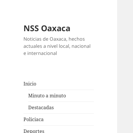
NSS Oaxaca
Noticias de Oaxaca, hechos
actuales a nivel local, nacional
e internacional
Inicio
Minuto a minuto
Destacadas
Policiaca
Deportes