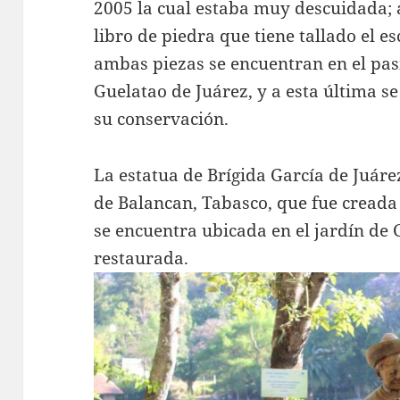
2005 la cual estaba muy descuidada; a
libro de piedra que tiene tallado el es
ambas piezas se encuentran en el pas
Guelatao de Juárez, y a esta última se
su conservación.
La estatua de Brígida García de Juár
de Balancan, Tabasco, que fue creada
se encuentra ubicada en el jardín de 
restaurada.