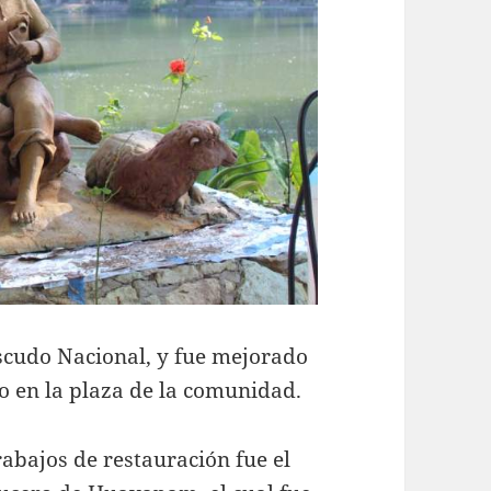
scudo Nacional, y fue mejorado
 en la plaza de la comunidad.
trabajos de restauración fue el