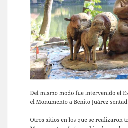
Del mismo modo fue intervenido el E
el Monumento a Benito Juárez sentado
Otros sitios en los que se realizaron 