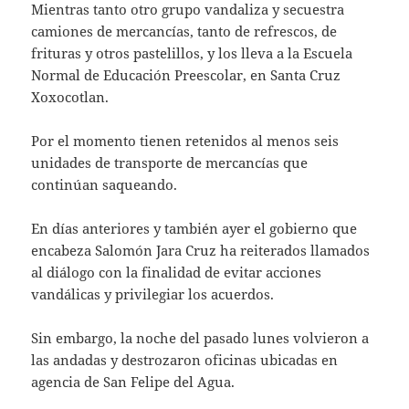
Mientras tanto otro grupo vandaliza y secuestra
camiones de mercancías, tanto de refrescos, de
frituras y otros pastelillos, y los lleva a la Escuela
Normal de Educación Preescolar, en Santa Cruz
Xoxocotlan.
Por el momento tienen retenidos al menos seis
unidades de transporte de mercancías que
continúan saqueando.
En días anteriores y también ayer el gobierno que
encabeza Salomón Jara Cruz ha reiterados llamados
al diálogo con la finalidad de evitar acciones
vandálicas y privilegiar los acuerdos.
Sin embargo, la noche del pasado lunes volvieron a
las andadas y destrozaron oficinas ubicadas en
agencia de San Felipe del Agua.