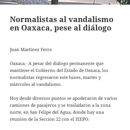
Normalistas al vandalismo
en Oaxaca, pese al diálogo
Juan Martínez Ferra
Oaxaca.- A pesar del diálogo permanente que
mantiene el Gobierno del Estado de Oaxaca, los
normalistas regresaron este lunes, martes y
miércoles al vandalismo.
Hoy desde diversos puntos se apoderaron de varios
camiones de pasajeros y se trasladaron a la zona
norte, en San Felipe del Agua, donde hay una
reunión de la Sección 22 con el IEEPO.