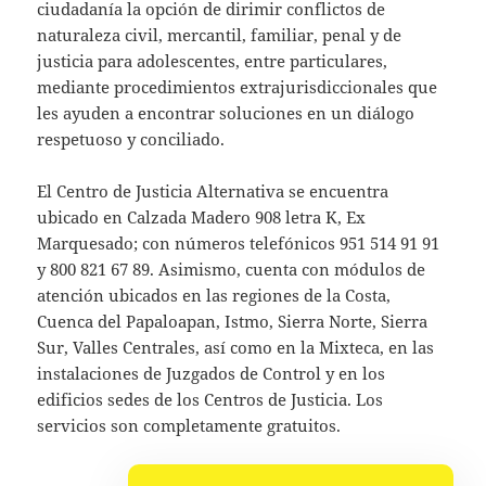
ciudadanía la opción de dirimir conflictos de
naturaleza civil, mercantil, familiar, penal y de
justicia para adolescentes, entre particulares,
mediante procedimientos extrajurisdiccionales que
les ayuden a encontrar soluciones en un diálogo
respetuoso y conciliado.
El Centro de Justicia Alternativa se encuentra
ubicado en Calzada Madero 908 letra K, Ex
Marquesado; con números telefónicos 951 514 91 91
y 800 821 67 89. Asimismo, cuenta con módulos de
atención ubicados en las regiones de la Costa,
Cuenca del Papaloapan, Istmo, Sierra Norte, Sierra
Sur, Valles Centrales, así como en la Mixteca, en las
instalaciones de Juzgados de Control y en los
edificios sedes de los Centros de Justicia. Los
servicios son completamente gratuitos.