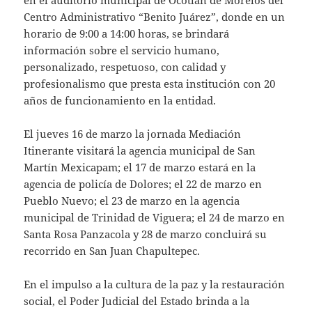
en el auditorio municipal de Ocotlán de Morelos del
Centro Administrativo “Benito Juárez”, donde en un
horario de 9:00 a 14:00 horas, se brindará
información sobre el servicio humano,
personalizado, respetuoso, con calidad y
profesionalismo que presta esta institución con 20
años de funcionamiento en la entidad.
El jueves 16 de marzo la jornada Mediación
Itinerante visitará la agencia municipal de San
Martín Mexicapam; el 17 de marzo estará en la
agencia de policía de Dolores; el 22 de marzo en
Pueblo Nuevo; el 23 de marzo en la agencia
municipal de Trinidad de Viguera; el 24 de marzo en
Santa Rosa Panzacola y 28 de marzo concluirá su
recorrido en San Juan Chapultepec.
En el impulso a la cultura de la paz y la restauración
social, el Poder Judicial del Estado brinda a la