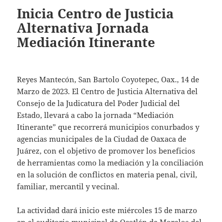
Inicia Centro de Justicia
Alternativa Jornada
Mediación Itinerante
Reyes Mantecón, San Bartolo Coyotepec, Oax., 14 de
Marzo de 2023. El Centro de Justicia Alternativa del
Consejo de la Judicatura del Poder Judicial del
Estado, llevará a cabo la jornada “Mediación
Itinerante” que recorrerá municipios conurbados y
agencias municipales de la Ciudad de Oaxaca de
Juárez, con el objetivo de promover los beneficios
de herramientas como la mediación y la conciliación
en la solución de conflictos en materia penal, civil,
familiar, mercantil y vecinal.
La actividad dará inicio este miércoles 15 de marzo