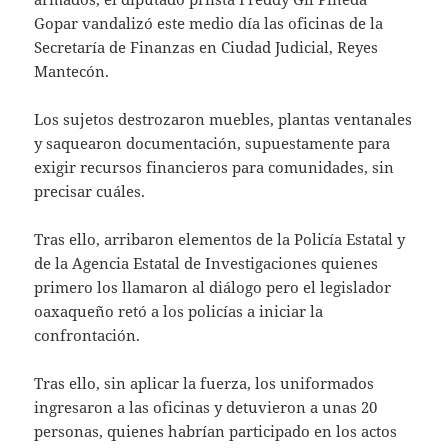
Gopar vandalizó este medio día las oficinas de la
Secretaría de Finanzas en Ciudad Judicial, Reyes
Mantecón.
Los sujetos destrozaron muebles, plantas ventanales
y saquearon documentación, supuestamente para
exigir recursos financieros para comunidades, sin
precisar cuáles.
Tras ello, arribaron elementos de la Policía Estatal y
de la Agencia Estatal de Investigaciones quienes
primero los llamaron al diálogo pero el legislador
oaxaqueño retó a los policías a iniciar la
confrontación.
Tras ello, sin aplicar la fuerza, los uniformados
ingresaron a las oficinas y detuvieron a unas 20
personas, quienes habrían participado en los actos