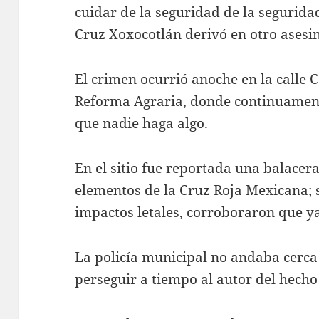
cuidar de la seguridad de la segurida
Cruz Xoxocotlán derivó en otro asesi
El crimen ocurrió anoche en la calle 
Reforma Agraria, donde continuamente
que nadie haga algo.
En el sitio fue reportada una balacera
elementos de la Cruz Roja Mexicana; 
impactos letales, corroboraron que ya
La policía municipal no andaba cerca
perseguir a tiempo al autor del hecho 