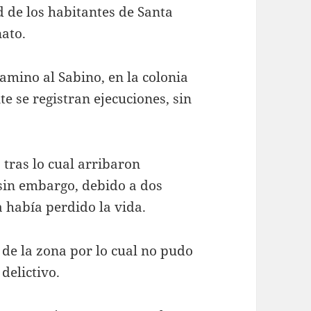
d de los habitantes de Santa
nato.
Camino al Sabino, en la colonia
 se registran ejecuciones, sin
 tras lo cual arribaron
sin embargo, debido a dos
 había perdido la vida.
 de la zona por lo cual no pudo
delictivo.