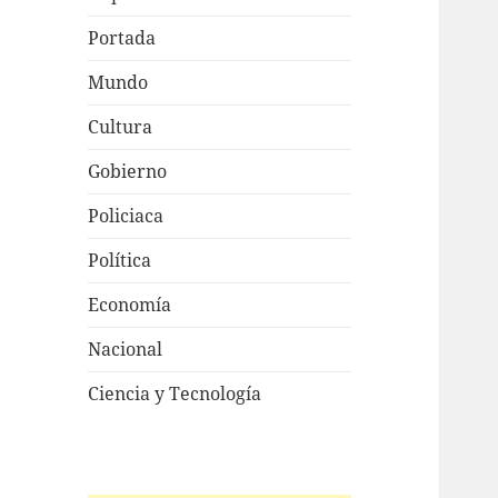
Portada
Mundo
Cultura
Gobierno
Policiaca
Política
Economía
Nacional
Ciencia y Tecnología