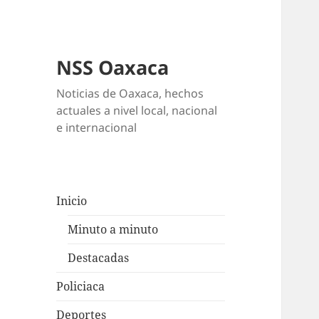
NSS Oaxaca
Noticias de Oaxaca, hechos
actuales a nivel local, nacional
e internacional
Inicio
Minuto a minuto
Destacadas
Policiaca
Deportes