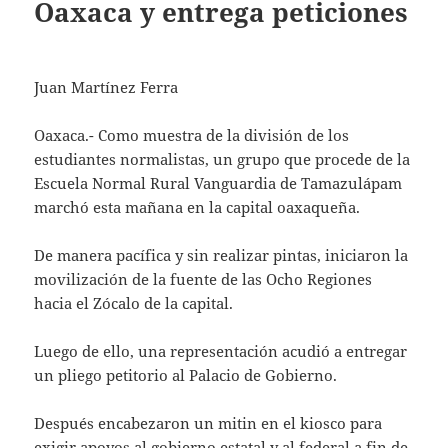
Oaxaca y entrega peticiones
Juan Martínez Ferra
Oaxaca.- Como muestra de la división de los
estudiantes normalistas, un grupo que procede de la
Escuela Normal Rural Vanguardia de Tamazulápam
marchó esta mañana en la capital oaxaqueña.
De manera pacífica y sin realizar pintas, iniciaron la
movilización de la fuente de las Ocho Regiones
hacia el Zócalo de la capital.
Luego de ello, una representación acudió a entregar
un pliego petitorio al Palacio de Gobierno.
Después encabezaron un mitin en el kiosco para
exigir apoyos al gobierno estatal y al federal a fin de