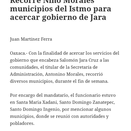
Recorre Nino Morales
municipios del Istmo para
acercar gobierno de Jara
Juan Martínez Ferra
Oaxaca.- Con la finalidad de acercar los servicios del
gobierno que encabeza Salomón Jara Cruz a las
comunidades, el titular de la Secretaría de
Administración, Antonino Morales, recorrió
diversos municipios, durante el fin de semana.
Por encargo del mandatario, el funcionario estuvo
en Santa Maria Xadani, Santo Domingo Zanatepec,
Santo Domingo Ingenio, por mencionar algunos
municipios, donde se reunió con autoridades y
pobladores.