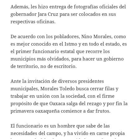
Además, les hizo entrega de fotografías oficiales del
gobernador Jara Cruz para ser colocados en sus
respectivas oficinas.
De acuerdo con los pobladores, Nino Morales, como
es mejor conocido en el Istmo y en todo el estado, es
el primer funcionario estatal que recorre los
municipios más olvidados, para hacer un gobierno
de territorio, no de escritorio.
Ante la invitación de diversos presidentes
municipales, Morales Toledo busca cerrar filas y
trabajar en unión con la sociedad, con el firme
propósito de que Oaxaca salga del rezago y por fin la
primavera oaxaqueña comience a dar frutos.
El funcionario es un hombre que sabe de las
necesidades del campo, y ha vivido en carne propia