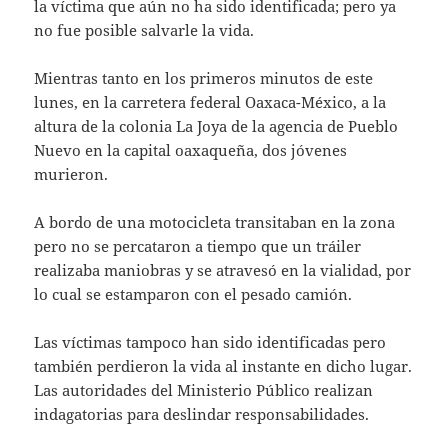
la víctima que aún no ha sido identificada; pero ya
no fue posible salvarle la vida.
Mientras tanto en los primeros minutos de este
lunes, en la carretera federal Oaxaca-México, a la
altura de la colonia La Joya de la agencia de Pueblo
Nuevo en la capital oaxaqueña, dos jóvenes
murieron.
A bordo de una motocicleta transitaban en la zona
pero no se percataron a tiempo que un tráiler
realizaba maniobras y se atravesó en la vialidad, por
lo cual se estamparon con el pesado camión.
Las víctimas tampoco han sido identificadas pero
también perdieron la vida al instante en dicho lugar.
Las autoridades del Ministerio Público realizan
indagatorias para deslindar responsabilidades.