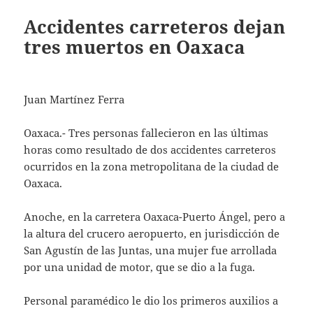
Accidentes carreteros dejan
tres muertos en Oaxaca
Juan Martínez Ferra
Oaxaca.- Tres personas fallecieron en las últimas
horas como resultado de dos accidentes carreteros
ocurridos en la zona metropolitana de la ciudad de
Oaxaca.
Anoche, en la carretera Oaxaca-Puerto Ángel, pero a
la altura del crucero aeropuerto, en jurisdicción de
San Agustín de las Juntas, una mujer fue arrollada
por una unidad de motor, que se dio a la fuga.
Personal paramédico le dio los primeros auxilios a