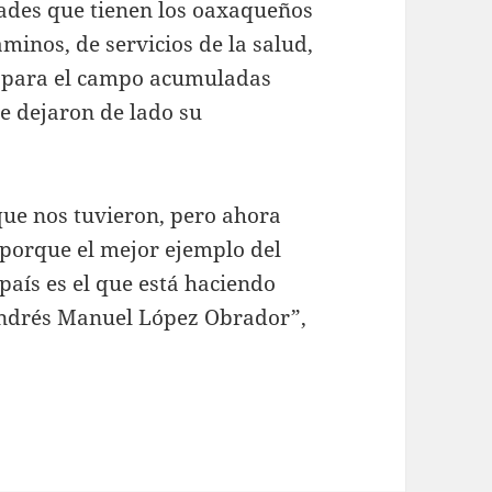
ades que tienen los oaxaqueños
minos, de servicios de la salud,
s para el campo acumuladas
e dejaron de lado su
ue nos tuvieron, pero ahora
porque el mejor ejemplo del
país es el que está haciendo
 Andrés Manuel López Obrador”,