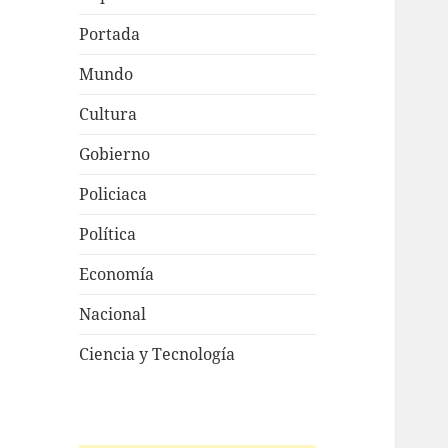
Portada
Mundo
Cultura
Gobierno
Policiaca
Política
Economía
Nacional
Ciencia y Tecnología