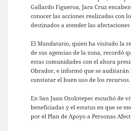
Gallardo Figueroa, Jara Cruz encabe
conocer las acciones realizadas con l
destinados a atender las afectaciones
El Mandatario, quien ha visitado la r
de sus agencias de la zona, recordó q
estas comunidades con el ahora pres
Obrador, e informó que se auditarán 
constatar el buen uso de los recursos.
En San Juan Ozolotepec escuchó de vi
beneficiadas y el estatus en que se e
por el Plan de Apoyo a Personas Afec