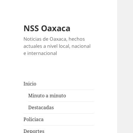
NSS Oaxaca
Noticias de Oaxaca, hechos
actuales a nivel local, nacional
e internacional
Inicio
Minuto a minuto
Destacadas
Policiaca
Deportes