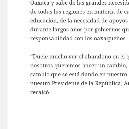
Oaxaca y sabe de las grandes necesid
de todas las regiones en materia de ca
educación, de la necesidad de apoyo
durante largos años por gobiernos qu
responsabilidad con los oaxaqueños.
“Duele mucho ver el abandono en el q
nosotros queremos hacer un cambio, 
cambio que se está dando en nuestro 
nuestro Presidente de la República,
recalcó.