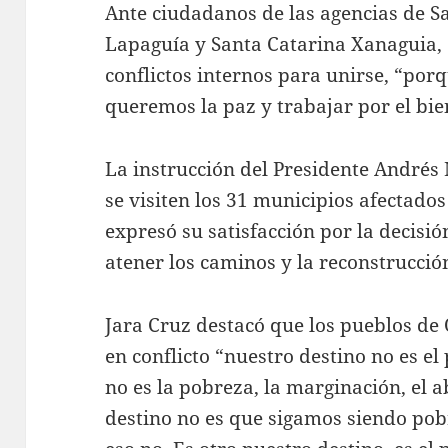
Ante ciudadanos de las agencias de S
Lapaguía y Santa Catarina Xanaguia,
conflictos internos para unirse, “por
queremos la paz y trabajar por el bie
La instrucción del Presidente André
se visiten los 31 municipios afectados
expresó su satisfacción por la decis
atener los caminos y la reconstrucció
Jara Cruz destacó que los pueblos de 
en conflicto “nuestro destino no es el
no es la pobreza, la marginación, el 
destino no es que sigamos siendo pobre