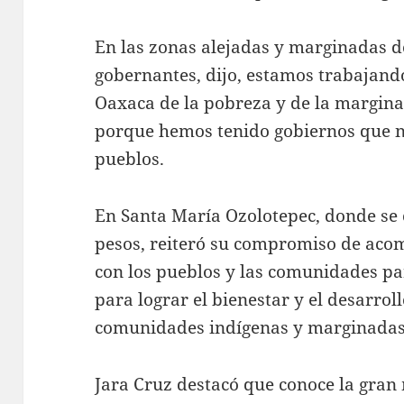
En las zonas alejadas y marginadas d
gobernantes, dijo, estamos trabajand
Oaxaca de la pobreza y de la marginac
porque hemos tenido gobiernos que 
pueblos.
En Santa María Ozolotepec, donde se 
pesos, reiteró su compromiso de ac
con los pueblos y las comunidades p
para lograr el bienestar y el desarrol
comunidades indígenas y marginadas
Jara Cruz destacó que conoce la gran