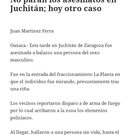
Juchitán; hoy otro caso
Juan Martínez Ferra
Oaxaca.- Esta tarde en Juchitán de Zaragoza fue
asesinada a balazos una persona del sexo
masculino.
Fue en la entrada del fraccionamiento La Planta en
que el individuo fue mirando, presuntamente tras
una riña.
Los vecinos reportaron disparo a de arma de fuego
por lo cual arribaron a la zona los elementos
policiacos.
Al llegar, hallaron a una persona sin vida, hasta el