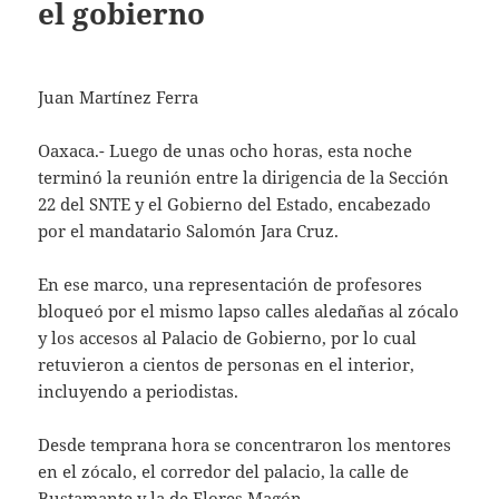
el gobierno
Juan Martínez Ferra
Oaxaca.- Luego de unas ocho horas, esta noche
terminó la reunión entre la dirigencia de la Sección
22 del SNTE y el Gobierno del Estado, encabezado
por el mandatario Salomón Jara Cruz.
En ese marco, una representación de profesores
bloqueó por el mismo lapso calles aledañas al zócalo
y los accesos al Palacio de Gobierno, por lo cual
retuvieron a cientos de personas en el interior,
incluyendo a periodistas.
Desde temprana hora se concentraron los mentores
en el zócalo, el corredor del palacio, la calle de
Bustamante y la de Flores Magón.