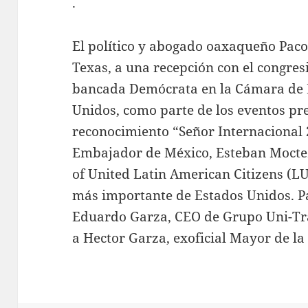
.
El político y abogado oaxaqueño Paco 
Texas, a una recepción con el congresi
bancada Demócrata en la Cámara de 
Unidos, como parte de los eventos pre
reconocimiento “Señor Internacional 2
Embajador de México, Esteban Mocte
of United Latin American Citizens (L
más importante de Estados Unidos. P
Eduardo Garza, CEO de Grupo Uni-Tra
a Hector Garza, exoficial Mayor de la