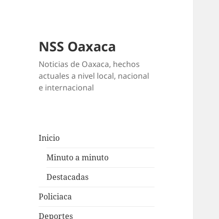
NSS Oaxaca
Noticias de Oaxaca, hechos
actuales a nivel local, nacional
e internacional
Inicio
Minuto a minuto
Destacadas
Policiaca
Deportes