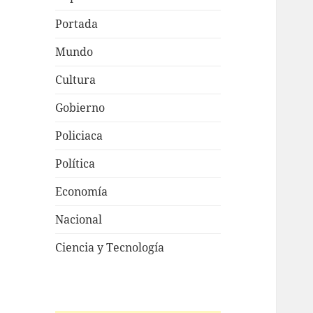
Portada
Mundo
Cultura
Gobierno
Policiaca
Política
Economía
Nacional
Ciencia y Tecnología