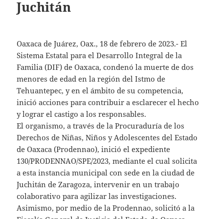
Juchitán
Oaxaca de Juárez, Oax., 18 de febrero de 2023.- El
Sistema Estatal para el Desarrollo Integral de la
Familia (DIF) de Oaxaca, condenó la muerte de dos
menores de edad en la región del Istmo de
Tehuantepec, y en el ámbito de su competencia,
inició acciones para contribuir a esclarecer el hecho
y lograr el castigo a los responsables.
El organismo, a través de la Procuraduría de los
Derechos de Niñas, Niños y Adolescentes del Estado
de Oaxaca (Prodennao), inició el expediente
130/PRODENNAO/SPE/2023, mediante el cual solicita
a esta instancia municipal con sede en la ciudad de
Juchitán de Zaragoza, intervenir en un trabajo
colaborativo para agilizar las investigaciones.
Asimismo, por medio de la Prodennao, solicitó a la