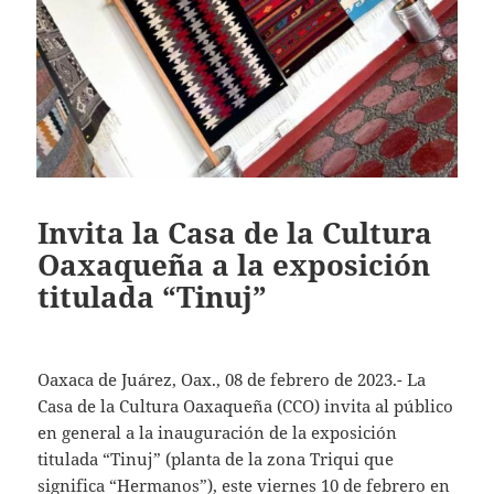
Invita la Casa de la Cultura
Oaxaqueña a la exposición
titulada “Tinuj”
Oaxaca de Juárez, Oax., 08 de febrero de 2023.- La
Casa de la Cultura Oaxaqueña (CCO) invita al público
en general a la inauguración de la exposición
titulada “Tinuj” (planta de la zona Triqui que
significa “Hermanos”), este viernes 10 de febrero en