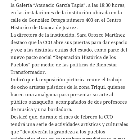
la Galería “Atanacio García Tapia”, a las 18:30 horas,
en las instalaciones de la institución ubicada en la
calle de González Ortega número 403 en el Centro
Histórico de Oaxaca de Juárez.
La directora de la institución, Sara Orozco Martínez
destacó que la CCO abre sus puertas para dar espacio
y voz a las distintas etnias del estado, como parte del
nuevo pacto social “Reparación Histórica de los
Pueblos” por medio de las políticas de Bienestar
Transformador.
Indicó que la exposición pictórica reúne el trabajo
de ocho artistas plásticos de la zona Triqui, quienes
hacen una amalgama para presentar su arte al
público oaxaqueño, acompañados de dos profesores
de música y una bordadora.
Destacó que, durante el mes de febrero la CCO
tendrá una serie de actividades artísticas y culturales
que “devolverán la grandeza a los pueblos