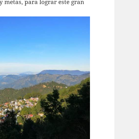
y metas, para lograr este gran