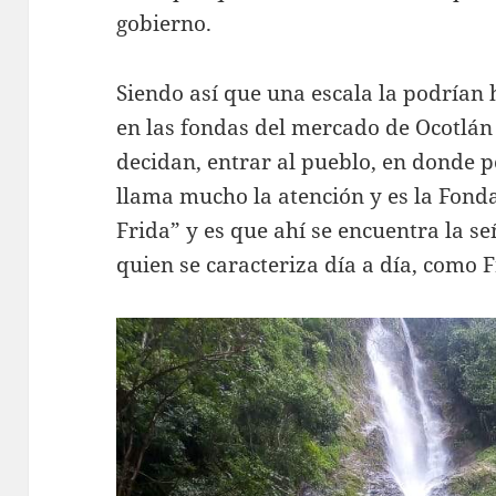
gobierno.
Siendo así que una escala la podrían
en las fondas del mercado de Ocotlán 
decidan, entrar al pueblo, en donde 
llama mucho la atención y es la Fond
Frida” y es que ahí se encuentra la 
quien se caracteriza día a día, como 