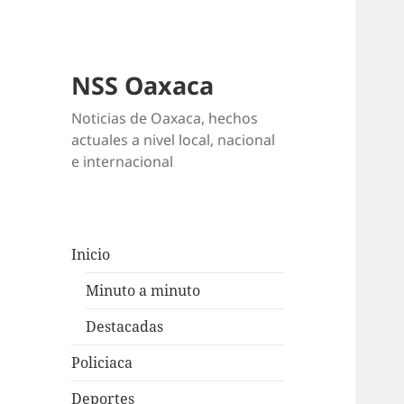
NSS Oaxaca
Noticias de Oaxaca, hechos
actuales a nivel local, nacional
e internacional
Inicio
Minuto a minuto
Destacadas
Policiaca
Deportes