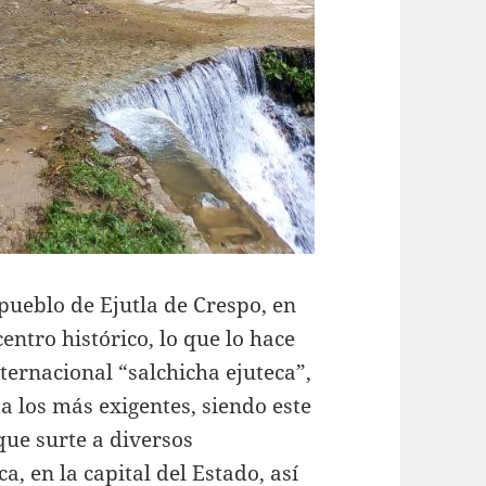
 pueblo de Ejutla de Crespo, en
ntro histórico, lo que lo hace
ternacional “salchicha ejuteca”,
 los más exigentes, siendo este
que surte a diversos
a, en la capital del Estado, así