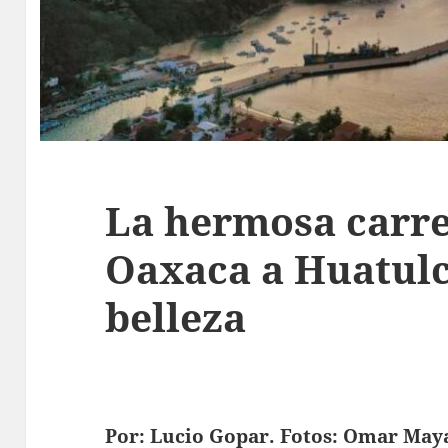
La hermosa carre
Oaxaca a Huatulc
belleza
Por: Lucio Gopar. Fotos: Omar May