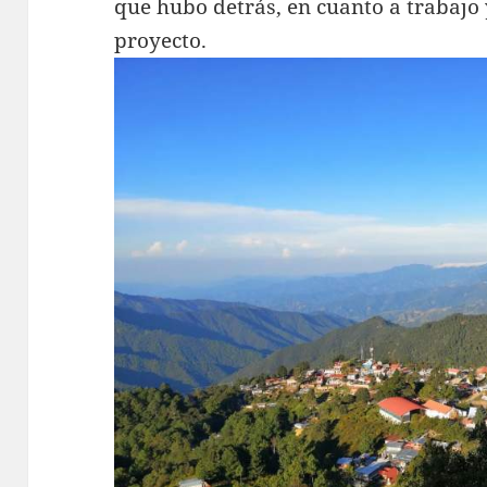
que hubo detrás, en cuanto a trabajo 
proyecto.