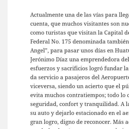
Actualmente una de las vías para lle
cuenta, que muchos visitantes son nue
como turistas que visitan la Capital 
Federal No. 175 denominada también
Angel”, para pasar unos días en Huat
Jerónimo Díaz una emprendedora del 
esfuerzos y sacrificios logró fundar 
da servicio a pasajeros del Aeropuer
viceversa, siendo un acierto que el pú
evita muchos contratiempos; todo lo 
seguridad, confort y tranquilidad. A l
su auto y dejarlo estacionado en el a
gran logro, digno de reconocer. Más a