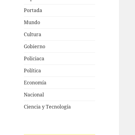
Portada
Mundo
Cultura
Gobierno
Policiaca
Política
Economía
Nacional
Ciencia y Tecnología