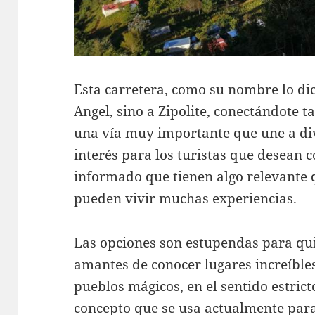
Esta carretera, como su nombre lo dic
Angel, sino a Zipolite, conectándote
una vía muy importante que une a di
interés para los turistas que desean 
informado que tienen algo relevante 
pueden vivir muchas experiencias.
Las opciones son estupendas para qui
amantes de conocer lugares increíble
pueblos mágicos, en el sentido estricto
concepto que se usa actualmente para 