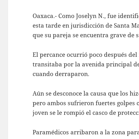
Oaxaca.- Como Joselyn N., fue identif
esta tarde en jurisdicción de Santa 
que su pareja se encuentra grave de s
El percance ocurrió poco después del
transitaba por la avenida principal d
cuando derraparon.
Aún se desconoce la causa que los hiz
pero ambos sufrieron fuertes golpes c
joven se le rompió el casco de protecc
Paramédicos arribaron a la zona para