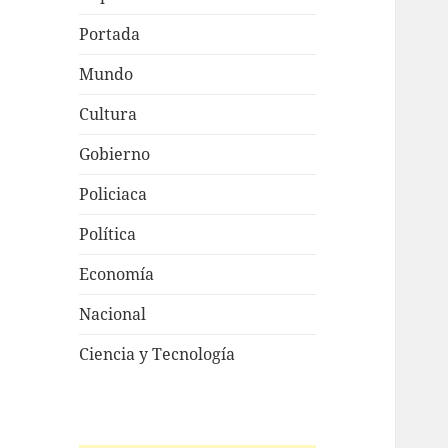
Portada
Mundo
Cultura
Gobierno
Policiaca
Política
Economía
Nacional
Ciencia y Tecnología