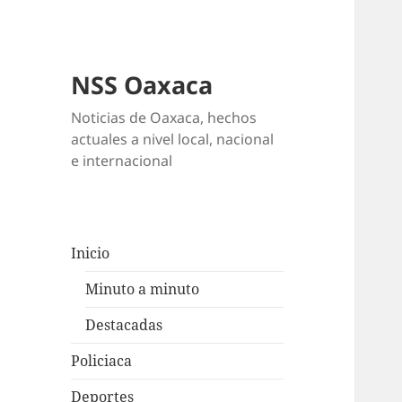
NSS Oaxaca
Noticias de Oaxaca, hechos
actuales a nivel local, nacional
e internacional
Inicio
Minuto a minuto
Destacadas
Policiaca
Deportes