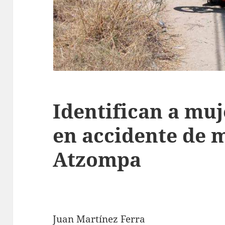
Identifican a mu
en accidente de 
Atzompa
Juan Martínez Ferra