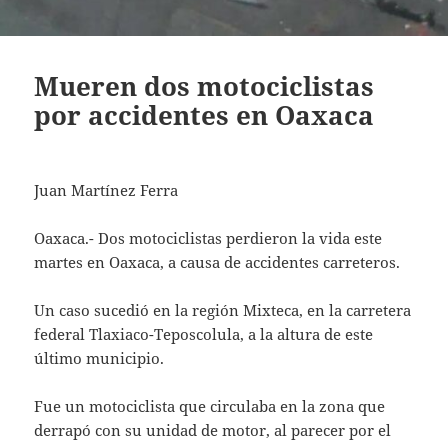
Mueren dos motociclistas
por accidentes en Oaxaca
Juan Martínez Ferra
Oaxaca.- Dos motociclistas perdieron la vida este
martes en Oaxaca, a causa de accidentes carreteros.
Un caso sucedió en la región Mixteca, en la carretera
federal Tlaxiaco-Teposcolula, a la altura de este
último municipio.
Fue un motociclista que circulaba en la zona que
derrapó con su unidad de motor, al parecer por el