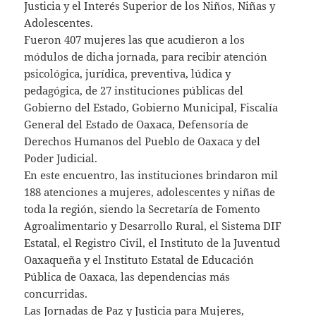
Justicia y el Interés Superior de los Niños, Niñas y
Adolescentes.
Fueron 407 mujeres las que acudieron a los
módulos de dicha jornada, para recibir atención
psicológica, jurídica, preventiva, lúdica y
pedagógica, de 27 instituciones públicas del
Gobierno del Estado, Gobierno Municipal, Fiscalía
General del Estado de Oaxaca, Defensoría de
Derechos Humanos del Pueblo de Oaxaca y del
Poder Judicial.
En este encuentro, las instituciones brindaron mil
188 atenciones a mujeres, adolescentes y niñas de
toda la región, siendo la Secretaría de Fomento
Agroalimentario y Desarrollo Rural, el Sistema DIF
Estatal, el Registro Civil, el Instituto de la Juventud
Oaxaqueña y el Instituto Estatal de Educación
Pública de Oaxaca, las dependencias más
concurridas.
Las Jornadas de Paz y Justicia para Mujeres,