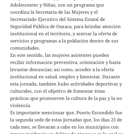
Adolescentes y Niñas, son un programa que
coordina la Secretaría de las Mujeres y el
Secretariado Ejecutivo del Sistema Estatal de
Seguridad Pública de Oaxaca, para brindar atención
institucional en el territorio, y acercar la oferta de
servicios y programas a la población dentro de sus
comunidades.
En este sentido, las mujeres asistentes pueden
recibir información preventiva, orientación y hasta
levantar denuncias; así como, acceder a la oferta
institucional en salud, empleo y bienestar. Durante
esta jornada, también hubo actividades deportivas y
culturales, con el objetivo de fomentar éstas
prácticas que promueven la cultura de la paz y la no
violencia.
Es importante mencionar que, Puerto Escondido fue
la segunda sede de estas Jornadas que, los días 25 de
cada mes, se llevarán a cabo en los municipios con