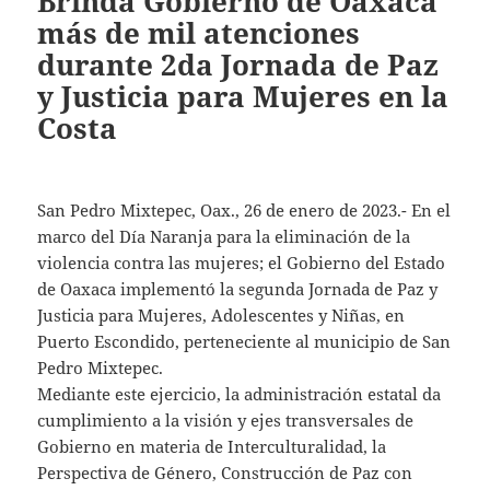
Brinda Gobierno de Oaxaca
más de mil atenciones
durante 2da Jornada de Paz
y Justicia para Mujeres en la
Costa
San Pedro Mixtepec, Oax., 26 de enero de 2023.- En el
marco del Día Naranja para la eliminación de la
violencia contra las mujeres; el Gobierno del Estado
de Oaxaca implementó la segunda Jornada de Paz y
Justicia para Mujeres, Adolescentes y Niñas, en
Puerto Escondido, perteneciente al municipio de San
Pedro Mixtepec.
Mediante este ejercicio, la administración estatal da
cumplimiento a la visión y ejes transversales de
Gobierno en materia de Interculturalidad, la
Perspectiva de Género, Construcción de Paz con