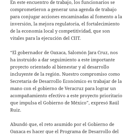
En este encuentro de trabajo, los funcionarios se
comprometieron a generar una agenda de trabajo
para conjugar acciones encaminadas al fomento a la
inversión, la mejora regulatoria, el fortalecimiento
de la economía local y competitividad, que son
vitales para la ejecución del CIIT.
“El gobernador de Oaxaca, Salomón Jara Cruz, nos
ha instruido a dar seguimiento a este importante
proyecto orientado al bienestar y al desarrollo
incluyente de la región. Nuestro compromiso como
Secretaría de Desarrollo Económico es trabajar de la
mano con el gobierno de Veracruz para lograr un
acompañamiento efectivo a este proyecto prioritario
que impulsa el Gobierno de México”, expresó Raúl
Ruiz.
Abundó que, el reto asumido por el Gobierno de
Oaxaca es hacer que el Programa de Desarrollo del