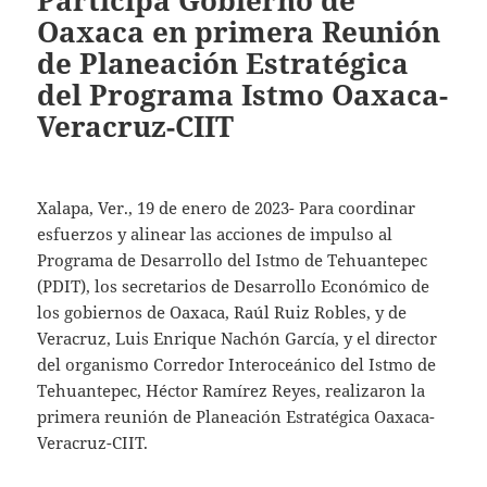
Participa Gobierno de
Oaxaca en primera Reunión
de Planeación Estratégica
del Programa Istmo Oaxaca-
Veracruz-CIIT
Xalapa, Ver., 19 de enero de 2023- Para coordinar
esfuerzos y alinear las acciones de impulso al
Programa de Desarrollo del Istmo de Tehuantepec
(PDIT), los secretarios de Desarrollo Económico de
los gobiernos de Oaxaca, Raúl Ruiz Robles, y de
Veracruz, Luis Enrique Nachón García, y el director
del organismo Corredor Interoceánico del Istmo de
Tehuantepec, Héctor Ramírez Reyes, realizaron la
primera reunión de Planeación Estratégica Oaxaca-
Veracruz-CIIT.