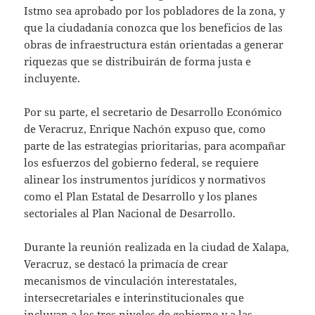
Istmo sea aprobado por los pobladores de la zona, y
que la ciudadanía conozca que los beneficios de las
obras de infraestructura están orientadas a generar
riquezas que se distribuirán de forma justa e
incluyente.
Por su parte, el secretario de Desarrollo Económico
de Veracruz, Enrique Nachón expuso que, como
parte de las estrategias prioritarias, para acompañar
los esfuerzos del gobierno federal, se requiere
alinear los instrumentos jurídicos y normativos
como el Plan Estatal de Desarrollo y los planes
sectoriales al Plan Nacional de Desarrollo.
Durante la reunión realizada en la ciudad de Xalapa,
Veracruz, se destacó la primacía de crear
mecanismos de vinculación interestatales,
intersecretariales e interinstitucionales que
incluyan a los tres niveles de gobierno y a las