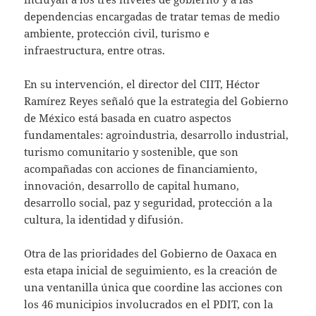
dependencias encargadas de tratar temas de medio
ambiente, protección civil, turismo e
infraestructura, entre otras.
En su intervención, el director del CIIT, Héctor
Ramírez Reyes señaló que la estrategia del Gobierno
de México está basada en cuatro aspectos
fundamentales: agroindustria, desarrollo industrial,
turismo comunitario y sostenible, que son
acompañadas con acciones de financiamiento,
innovación, desarrollo de capital humano,
desarrollo social, paz y seguridad, protección a la
cultura, la identidad y difusión.
Otra de las prioridades del Gobierno de Oaxaca en
esta etapa inicial de seguimiento, es la creación de
una ventanilla única que coordine las acciones con
los 46 municipios involucrados en el PDIT, con la