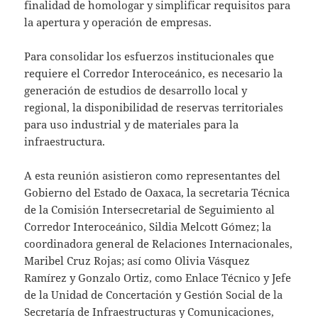
finalidad de homologar y simplificar requisitos para
la apertura y operación de empresas.
Para consolidar los esfuerzos institucionales que
requiere el Corredor Interoceánico, es necesario la
generación de estudios de desarrollo local y
regional, la disponibilidad de reservas territoriales
para uso industrial y de materiales para la
infraestructura.
A esta reunión asistieron como representantes del
Gobierno del Estado de Oaxaca, la secretaria Técnica
de la Comisión Intersecretarial de Seguimiento al
Corredor Interoceánico, Sildia Melcott Gómez; la
coordinadora general de Relaciones Internacionales,
Maribel Cruz Rojas; así como Olivia Vásquez
Ramírez y Gonzalo Ortiz, como Enlace Técnico y Jefe
de la Unidad de Concertación y Gestión Social de la
Secretaría de Infraestructuras y Comunicaciones,