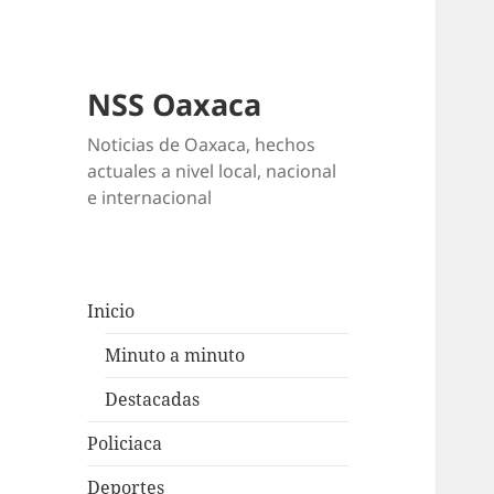
NSS Oaxaca
Noticias de Oaxaca, hechos
actuales a nivel local, nacional
e internacional
Inicio
Minuto a minuto
Destacadas
Policiaca
Deportes