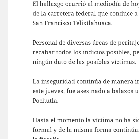
El hallazgo ocurrió al mediodía de h
de la carretera federal que conduce a
San Francisco Telixtlahuaca.
Personal de diversas áreas de peritaj
recabar todos los indicios posibles, 
ningún dato de las posibles víctimas.
La inseguridad continúa de manera i
este jueves, fue asesinado a balazos 
Pochutla.
Hasta el momento la víctima no ha si
formal y de la misma forma continúan