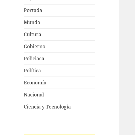
Portada
Mundo
Cultura
Gobierno
Policiaca
Política
Economía
Nacional
Ciencia y Tecnología