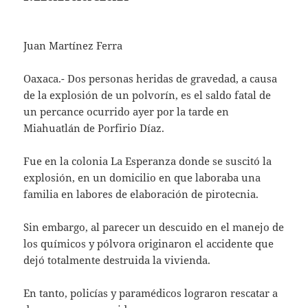
Juan Martínez Ferra
Oaxaca.- Dos personas heridas de gravedad, a causa
de la explosión de un polvorín, es el saldo fatal de
un percance ocurrido ayer por la tarde en
Miahuatlán de Porfirio Díaz.
Fue en la colonia La Esperanza donde se suscitó la
explosión, en un domicilio en que laboraba una
familia en labores de elaboración de pirotecnia.
Sin embargo, al parecer un descuido en el manejo de
los químicos y pólvora originaron el accidente que
dejó totalmente destruida la vivienda.
En tanto, policías y paramédicos lograron rescatar a