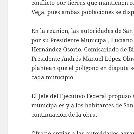
conflicto por tierras que mantienen co
Vega, pues ambas poblaciones se disp
En la reunión, las autoridades de Sa
por su Presidente Municipal, Luciano
Hernández Osorio, Comisariado de Bi
Presidente Andrés Manuel López Obr
plantean que el polígono en disputa 
cada municipio.
El Jefe del Ejecutivo Federal propuso 
municipales y a los habitantes de San
continuación de la obra.
Ofreció enviar a las autoridades agrar