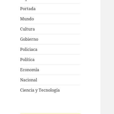
Portada
Mundo
Cultura
Gobierno
Policiaca
Política
Economía
Nacional
Ciencia y Tecnología