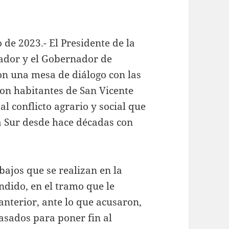
 de 2023.- El Presidente de la
ador y el Gobernador de
on una mesa de diálogo con las
con habitantes de San Vicente
l conflicto agrario y social que
ra Sur desde hace décadas con
bajos que se realizan en la
ndido, en el tramo que le
anterior, ante lo que acusaron,
asados para poner fin al