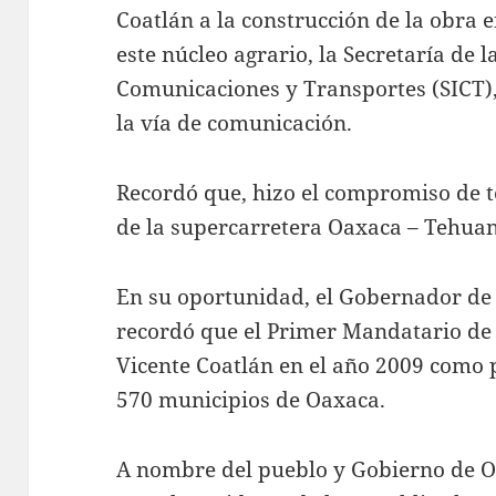
Coatlán a la construcción de la obra 
este núcleo agrario, la Secretaría de l
Comunicaciones y Transportes (SICT)
la vía de comunicación.
Recordó que, hizo el compromiso de t
de la supercarretera Oaxaca – Tehuan
En su oportunidad, el Gobernador de
recordó que el Primer Mandatario de 
Vicente Coatlán en el año 2009 como p
570 municipios de Oaxaca.
A nombre del pueblo y Gobierno de Oa