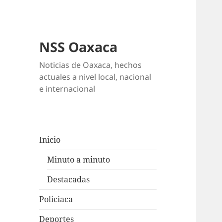
NSS Oaxaca
Noticias de Oaxaca, hechos
actuales a nivel local, nacional
e internacional
Inicio
Minuto a minuto
Destacadas
Policiaca
Deportes