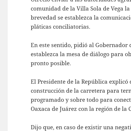
comunidad de la Villa Sola de Vega la
brevedad se establezca la comunicació
pláticas conciliatorias.
En este sentido, pidió al Gobernador
establezca la mesa de diálogo para o
pronto posible.
El Presidente de la República explicó 
construcción de la carretera para ter
programado y sobre todo para conecta
Oaxaca de Juárez con la región de la 
Dijo que, en caso de existir una negat