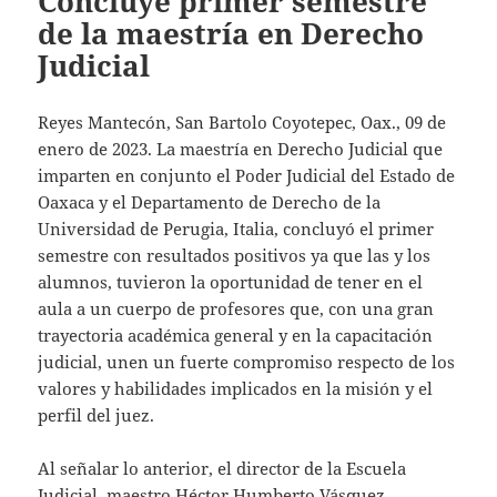
Concluye primer semestre
de la maestría en Derecho
Judicial
Reyes Mantecón, San Bartolo Coyotepec, Oax., 09 de
enero de 2023. La maestría en Derecho Judicial que
imparten en conjunto el Poder Judicial del Estado de
Oaxaca y el Departamento de Derecho de la
Universidad de Perugia, Italia, concluyó el primer
semestre con resultados positivos ya que las y los
alumnos, tuvieron la oportunidad de tener en el
aula a un cuerpo de profesores que, con una gran
trayectoria académica general y en la capacitación
judicial, unen un fuerte compromiso respecto de los
valores y habilidades implicados en la misión y el
perfil del juez.
Al señalar lo anterior, el director de la Escuela
Judicial, maestro Héctor Humberto Vásquez