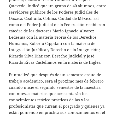
Quevedo, indicó que un grupo de 40 alumnos, entre
servidores públicos de los Poderes Judiciales de
Oaxaca, Coahuila, Colima, Ciudad de México, así
como del Poder Judicial de la Federación recibieron
cátedra de los doctores Mario Ignacio Álvarez
Ledesma con la materia Teoría de los Derechos
Humanos; Roberto Cippitani con la materia de
Integración Jurídica y Derecho de la Integración;
Ricardo Silva Díaz con Derecho Judicial y José
Ricardo Rivas Castellanos en la materia de Inglés.
Puntualizó que después de un semestre arduo de
trabajo académico, será el próximo mes de febrero
cuando inicie el segundo semestre de la maestría,
con nuevas materias que acrecentarán los
conocimientos teórico prácticos de las y los
profesionistas que cursan el posgrado y quienes ya
están poniendo en práctica sus conocimientos en el