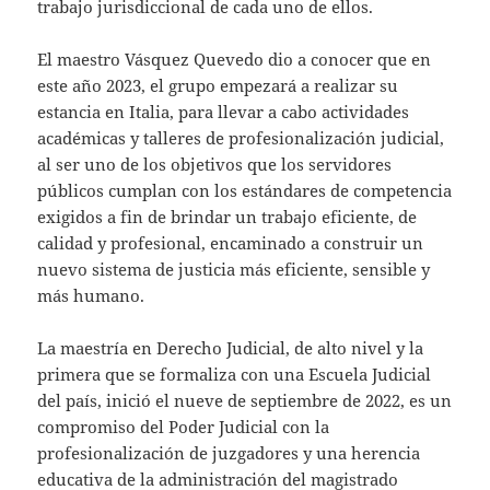
trabajo jurisdiccional de cada uno de ellos.
El maestro Vásquez Quevedo dio a conocer que en
este año 2023, el grupo empezará a realizar su
estancia en Italia, para llevar a cabo actividades
académicas y talleres de profesionalización judicial,
al ser uno de los objetivos que los servidores
públicos cumplan con los estándares de competencia
exigidos a fin de brindar un trabajo eficiente, de
calidad y profesional, encaminado a construir un
nuevo sistema de justicia más eficiente, sensible y
más humano.
La maestría en Derecho Judicial, de alto nivel y la
primera que se formaliza con una Escuela Judicial
del país, inició el nueve de septiembre de 2022, es un
compromiso del Poder Judicial con la
profesionalización de juzgadores y una herencia
educativa de la administración del magistrado