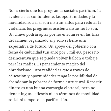
No es cierto que los programas sociales pacifican. La
evidencia es contundente: las oportunidades y la
movilidad social sí son instrumentos para reducir la
violencia; los programas asistencialistas no lo son.
Un chavo podría optar por no enrolarse en las filas
del crimen organizado sí y sólo sí tiene una
expectativa de futuro. Un apoyo del gobierno con
fecha de caducidad (un año) por 3 mil 400 pesos no
desincentiva que se pueda volver halcón o trabaje
para las mafias. Es pensamiento mágico del
obradorismo. Otra realidad es que a través de
educación y oportunidades tenga la posibilidad de
abandonar la pobreza de forma estructural. Repartir
dinero es una buena estrategia electoral, pero no
tiene ninguna eficacia ni en términos de movilidad
social ni tampoco en pacificación.