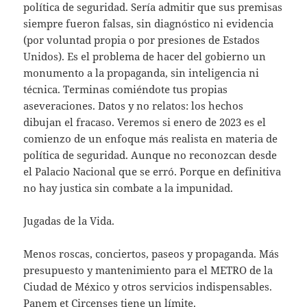
política de seguridad. Sería admitir que sus premisas
siempre fueron falsas, sin diagnóstico ni evidencia
(por voluntad propia o por presiones de Estados
Unidos). Es el problema de hacer del gobierno un
monumento a la propaganda, sin inteligencia ni
técnica. Terminas comiéndote tus propias
aseveraciones. Datos y no relatos: los hechos
dibujan el fracaso. Veremos si enero de 2023 es el
comienzo de un enfoque más realista en materia de
política de seguridad. Aunque no reconozcan desde
el Palacio Nacional que se erró. Porque en definitiva
no hay justica sin combate a la impunidad.
Jugadas de la Vida.
Menos roscas, conciertos, paseos y propaganda. Más
presupuesto y mantenimiento para el METRO de la
Ciudad de México y otros servicios indispensables.
Panem et Circenses tiene un límite.