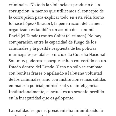
criminales. No toda la violencia es producto de la
corrupción. A menos que utilicemos el concepto de
la corrupción para explicar todo en esta vida (como
lo hace López Obrador), la penetración del crimen
organizado es también un asunto de economía.
David (el Estado) contra Goliat (el crimen). No hay
comparación entre la capacidad de fuego de los
criminales y la posible respuesta de las policías
municipales, estatales o incluso la Guardia Nacional.
Son muy poderosos porque se han convertido en un
Estado dentro del Estado. Y eso no sólo se combate
con bonitas frases o apelando a la buena voluntad
de los criminales, sino con instituciones más sólidas
en materia policial, ministerial y de inteligencia.
Institucionalmente, el actual es un sexenio perdido
en la inseguridad que es galopante.
La realidad es que el presidente ha infantilizado la