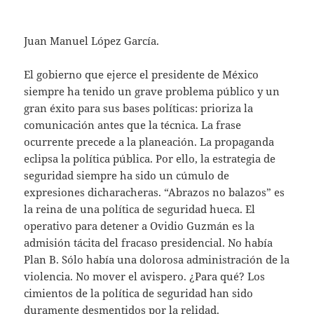
Juan Manuel López García.
El gobierno que ejerce el presidente de México
siempre ha tenido un grave problema público y un
gran éxito para sus bases políticas: prioriza la
comunicación antes que la técnica. La frase
ocurrente precede a la planeación. La propaganda
eclipsa la política pública. Por ello, la estrategia de
seguridad siempre ha sido un cúmulo de
expresiones dicharacheras. “Abrazos no balazos” es
la reina de una política de seguridad hueca. El
operativo para detener a Ovidio Guzmán es la
admisión tácita del fracaso presidencial. No había
Plan B. Sólo había una dolorosa administración de la
violencia. No mover el avispero. ¿Para qué? Los
cimientos de la política de seguridad han sido
duramente desmentidos por la relidad.